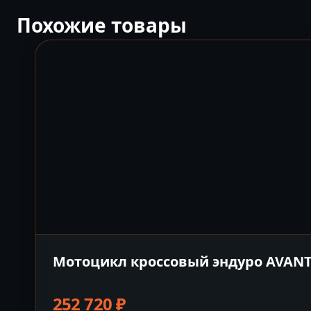
Похожие товары
Мотоцикл кроссовый эндуро AVANTI
252 720
₽