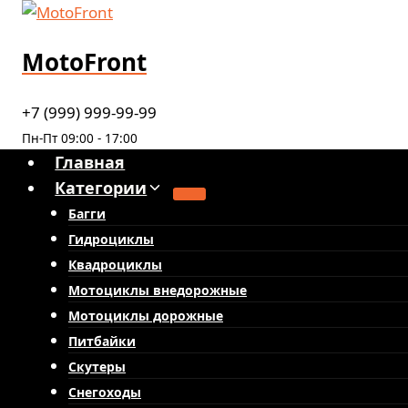
Перейти
к
MotoFront
содержимому
+7 (999) 999-99-99
Пн-Пт 09:00 - 17:00
Главная
Категории
Багги
Гидроциклы
Квадроциклы
Мотоциклы внедорожные
Мотоциклы дорожные
Питбайки
Скутеры
Снегоходы