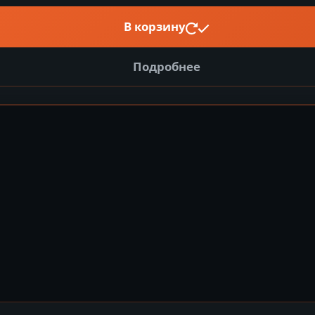
В корзину
Подробнее