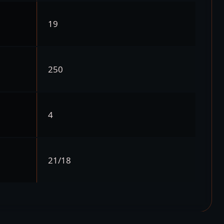
19
250
4
21/18