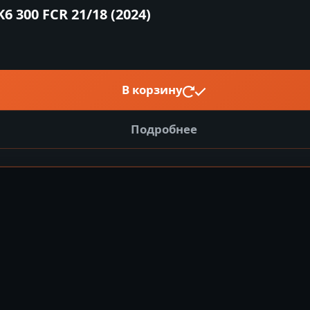
300 FCR 21/18 (2024)
В корзину
Подробнее