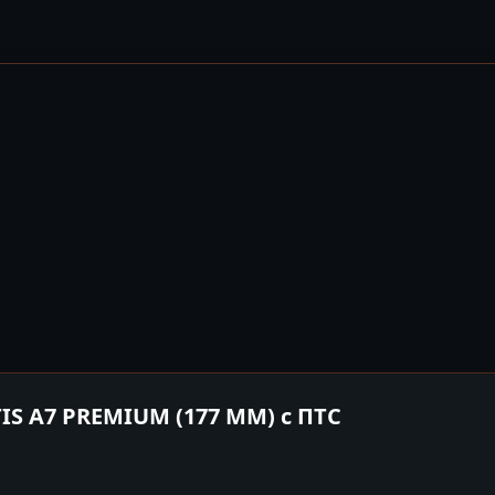
S A7 PREMIUM (177 MM) с ПТС