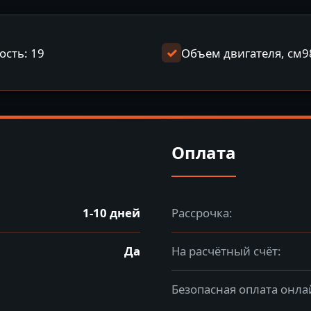
сть: 19
Объем двигателя, см9
Оплата
1-10 дней
Рассрочка:
Да
На расчётный счёт:
Безопасная оплата онла