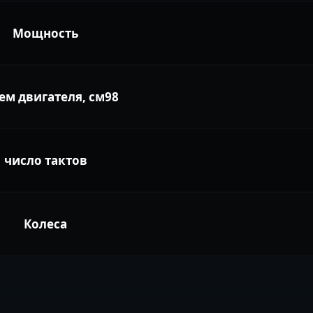
Мощность
ем двигателя, см98
число тактов
Колеса