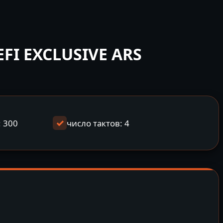
FI EXCLUSIVE ARS
: 300
число тактов: 4