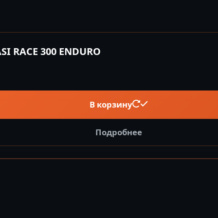
SI RACE 300 ENDURO
В корзину
Подробнее