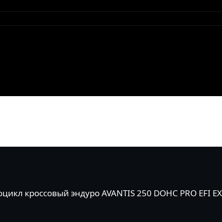
цикл кроссовый эндуро AVANTIS 250 DOHC PRO EFI E