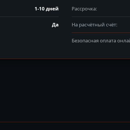
1-10 дней
Рассрочка:
Да
На расчётный счёт:
Безопасная оплата онла