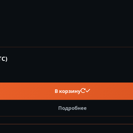
ТС)
В корзину
Подробнее