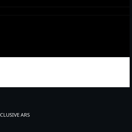
XCLUSIVE ARS