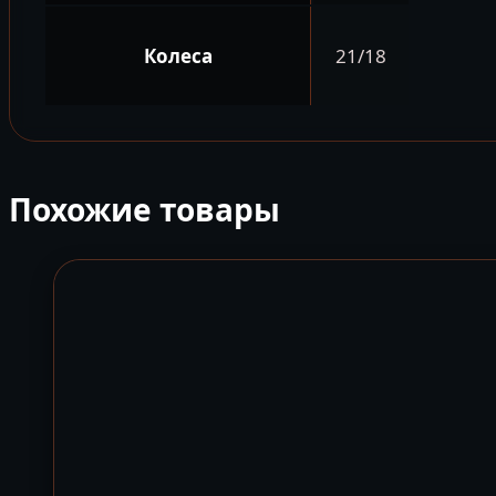
Колеса
21/18
Похожие товары