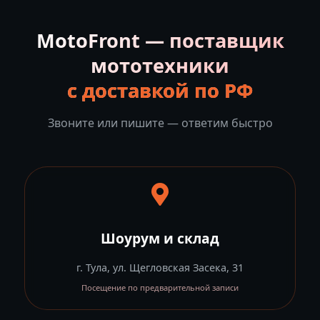
MotoFront — поставщик
мототехники
с доставкой по РФ
Звоните или пишите — ответим быстро
Шоурум и склад
г. Тула, ул. Щегловская Засека, 31
Посещение по предварительной записи