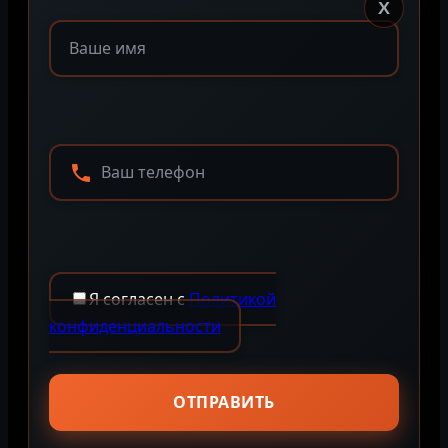
X
Я согласен с
Политикой
конфиденциальности