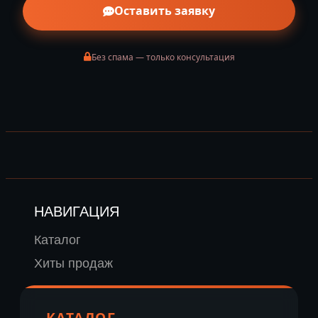
Оставить заявку
Без спама — только консультация
НАВИГАЦИЯ
Каталог
Хиты продаж
КАТАЛОГ