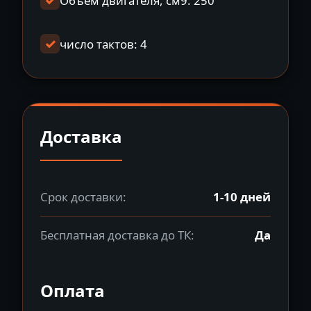
Объем двигателя, см9: 250
число тактов: 4
Доставка
Срок доставки:
1-10 дней
Бесплатная доставка до ТК:
Да
Оплата