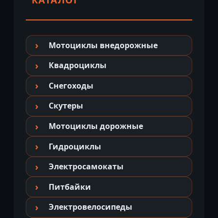
Мотоциклы внедорожные
Квадроциклы
Снегоходы
Скутеры
Мотоциклы дорожные
Гидроциклы
Электросамокаты
Питбайки
Электровелосипеды