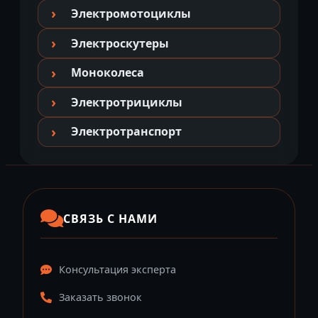
Электромотоциклы
Электроскутеры
Моноколеса
Электротрициклы
Электротранспорт
СВЯЗЬ С НАМИ
Консультация эксперта
Заказать звонок