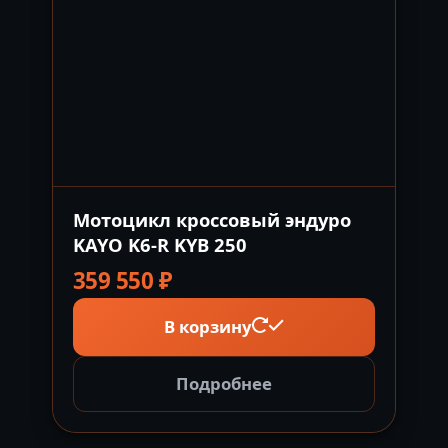
Мотоцикл кроссовый эндуро
KAYO K6-R KYB 250
359 550
₽
В корзину
Подробнее