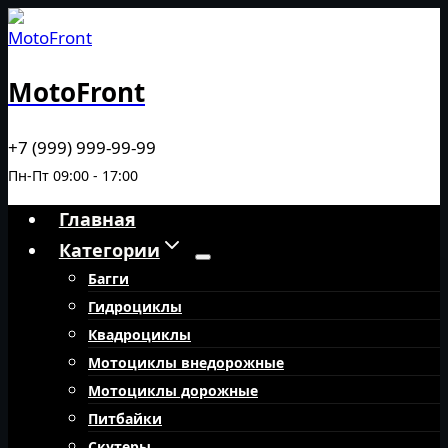
Перейти
к
содержимому
MotoFront
+7 (999) 999-99-99
Пн-Пт 09:00 - 17:00
Главная
Категории
Багги
Гидроциклы
Квадроциклы
Мотоциклы внедорожные
Мотоциклы дорожные
Питбайки
Скутеры