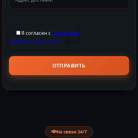
Я согласен с
Политикой
конфиденциальности
На связи 24/7