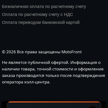
Безналичная оплата по расчетному счету
Оплата по расчетному счету с НДС
Оплата переводом банковской картой
© 2026 Все права защищены MotoFront
Не является публичной офертой. Информация о
наличии товара, точной стоимости и оформление
заказа производится только после подтверждения
оператора колл-центра.