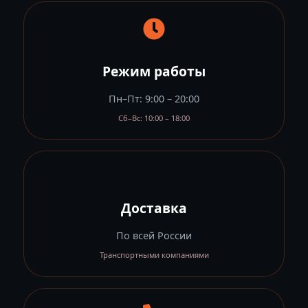
Режим работы
Пн–Пт: 9:00 – 20:00
Сб–Вс: 10:00 – 18:00
Доставка
По всей России
Транспортными компаниями