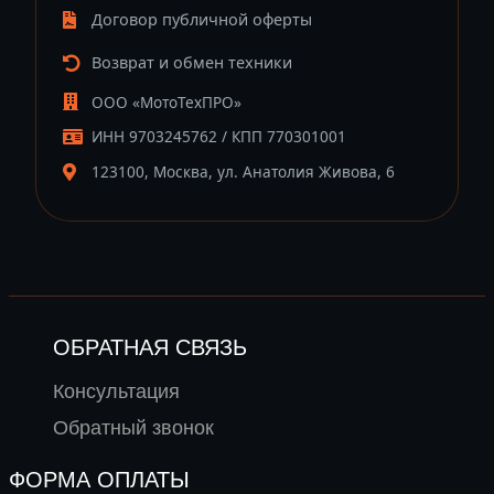
Договор публичной оферты
Возврат и обмен техники
ООО «МотоТехПРО»
ИНН 9703245762 / КПП 770301001
123100, Москва, ул. Анатолия Живова, 6
ОБРАТНАЯ СВЯЗЬ
Консультация
Обратный звонок
ФОРМА ОПЛАТЫ