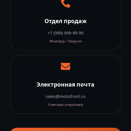
Отдел продаж
+7 (999) 999-99-99
WhatsApp / Telegram
Электронная почта
sales@motofront.ru
Отвечаем оперативно