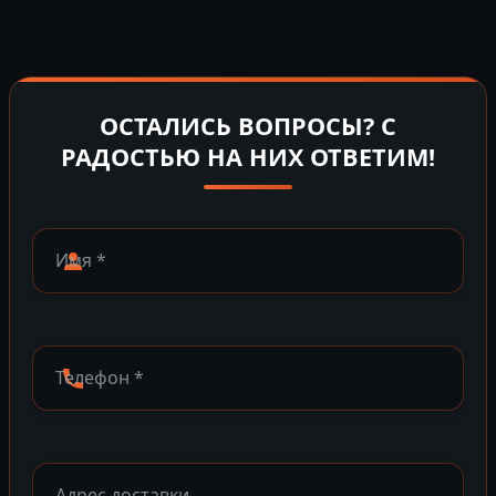
ОСТАЛИСЬ ВОПРОСЫ? С
РАДОСТЬЮ НА НИХ ОТВЕТИМ!