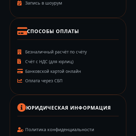
Запись в шоурум
СПОСОБЫ ОПЛАТЫ
Безналичный расчёт по счёту
Счёт с НДС (для юрлиц)
Банковской картой онлайн
Оплата через СБП
ЮРИДИЧЕСКАЯ ИНФОРМАЦИЯ
Политика конфиденциальности