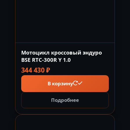
Мотоцикл кроссовый эндуро
BSE RTC-300R Y 1.0
344 430
₽
В корзину
Подробнее