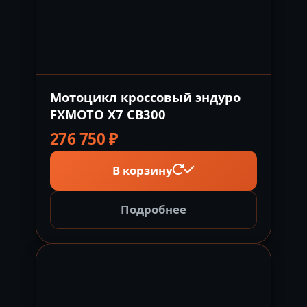
Мотоцикл кроссовый эндуро
FXMOTO X7 CB300
276 750
₽
В корзину
Подробнее