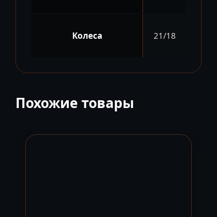
Колеса
21/18
Похожие товары