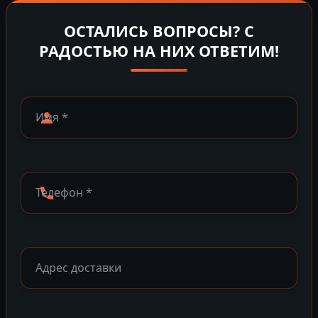
ОСТАЛИСЬ ВОПРОСЫ? С
РАДОСТЬЮ НА НИХ ОТВЕТИМ!