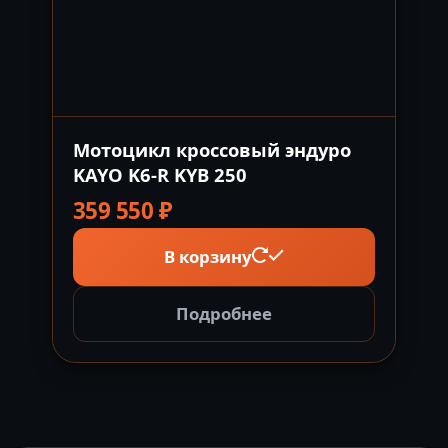
Мотоцикл кроссовый эндуро
KAYO K6-R KYB 250
359 550
₽
В корзину
Подробнее