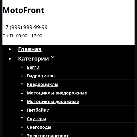
MotoFront
+7 (999) 999-99-99
Пн-Пт 09:00 - 17:00
Главная
Категории
Багги
Гидроциклы
Квадроциклы
Мотоциклы внедорожные
Мотоциклы дорожные
Питбайки
Скутеры
Снегоходы
Электротранспорт