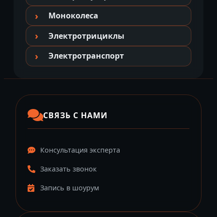
Моноколеса
Электротрициклы
Электротранспорт
СВЯЗЬ С НАМИ
Консультация эксперта
Заказать звонок
Запись в шоурум