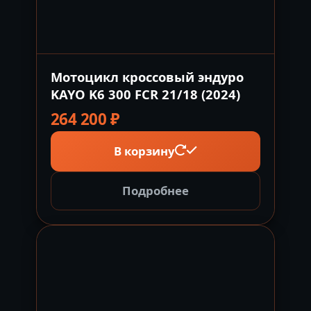
Мотоцикл кроссовый эндуро
KAYO K6 300 FCR 21/18 (2024)
264 200
₽
В корзину
Подробнее