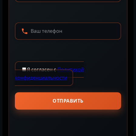
Я согласен с
Политикой
конфиденциальности