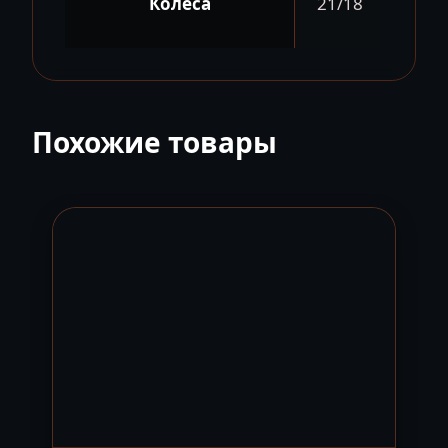
Колеса
21/18
Похожие товары