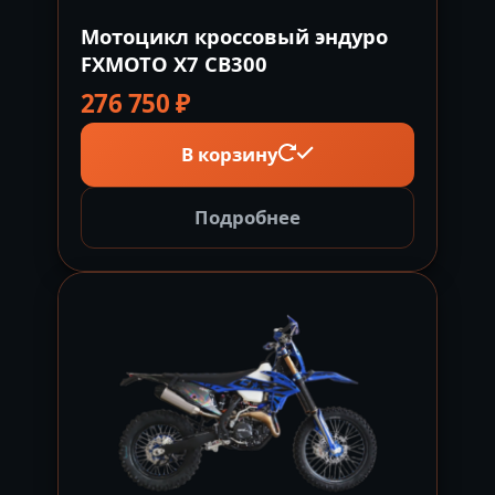
Мотоцикл кроссовый эндуро
FXMOTO X7 CB300
276 750
₽
В корзину
Подробнее