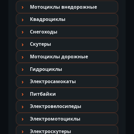
Мотоциклы внедорожные
Квадроциклы
Снегоходы
Скутеры
Мотоциклы дорожные
Гидроциклы
Электросамокаты
Питбайки
Электровелосипеды
Электромотоциклы
Электроскутеры