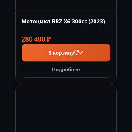
Мотоцикл BRZ X6 300cc (2023)
280 400
₽
В корзину
Подробнее