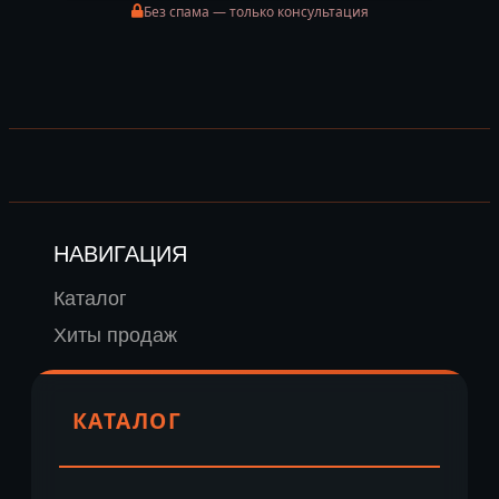
Без спама — только консультация
НАВИГАЦИЯ
Каталог
Хиты продаж
КАТАЛОГ