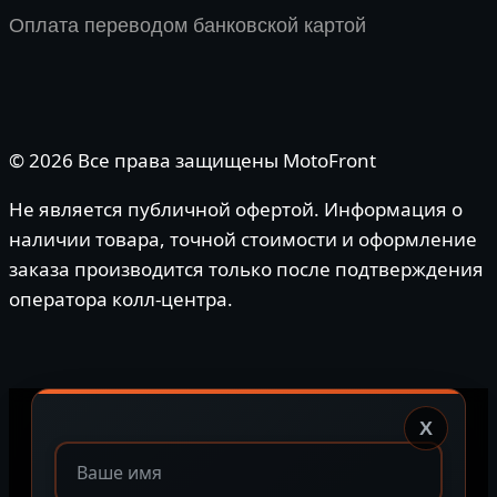
Оплата переводом банковской картой
© 2026 Все права защищены MotoFront
Не является публичной офертой. Информация о
наличии товара, точной стоимости и оформление
заказа производится только после подтверждения
оператора колл-центра.
X