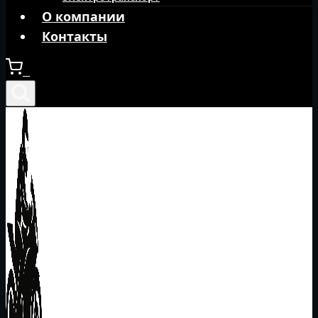
О компании
Контакты
0