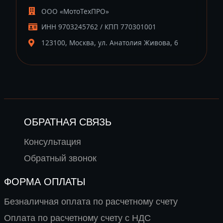
ООО «МотоТехПРО»
ИНН 9703245762 / КПП 770301001
123100, Москва, ул. Анатолия Живова, 6
ОБРАТНАЯ СВЯЗЬ
Консультация
Обратный звонок
ФОРМА ОПЛАТЫ
Безналичная оплата по расчетному счету
Оплата по расчетному счету с НДС