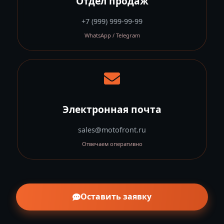
Отдел продаж
+7 (999) 999-99-99
WhatsApp / Telegram
Электронная почта
sales@motofront.ru
Отвечаем оперативно
Оставить заявку