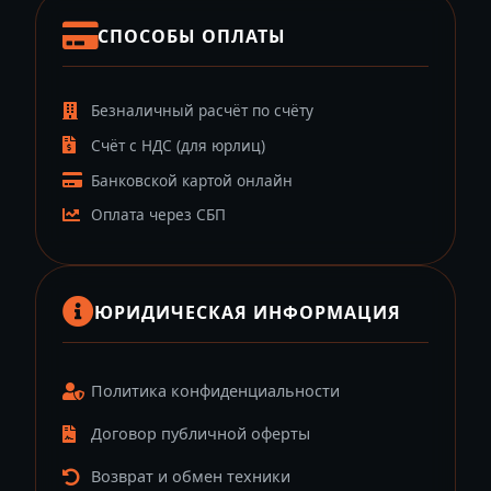
СПОСОБЫ ОПЛАТЫ
Безналичный расчёт по счёту
Счёт с НДС (для юрлиц)
Банковской картой онлайн
Оплата через СБП
ЮРИДИЧЕСКАЯ ИНФОРМАЦИЯ
Политика конфиденциальности
Договор публичной оферты
Возврат и обмен техники