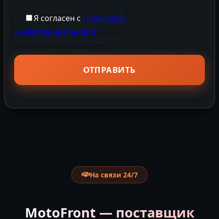
Я согласен с
Политикой
конфиденциальности
На связи 24/7
MotoFront — поставщик