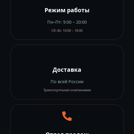
Режим работы
Пн–Пт: 9:00 – 20:00
Сб–Вс: 10:00 – 18:00
Доставка
По всей России
Транспортными компаниями