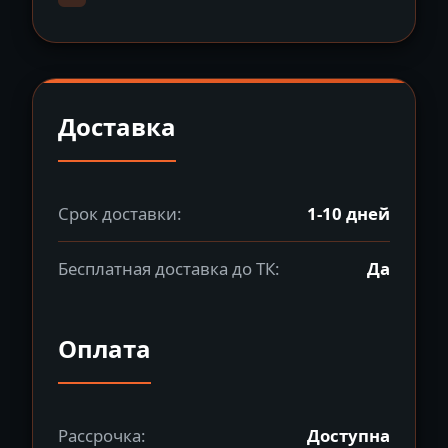
Доставка
Срок доставки:
1-10 дней
Бесплатная доставка до ТК:
Да
Оплата
Рассрочка:
Доступна