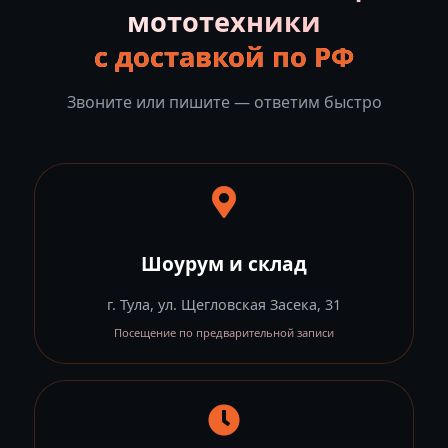
мототехники
с доставкой по РФ
Звоните или пишите — ответим быстро
Шоурум и склад
г. Тула, ул. Щегловская Засека, 31
Посещение по предварительной записи