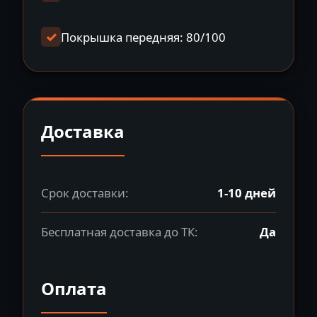
Покрышка передняя: 80/100
Доставка
Срок доставки:
1-10 дней
Бесплатная доставка до ТК:
Да
Оплата