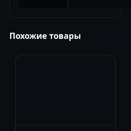
Похожие товары