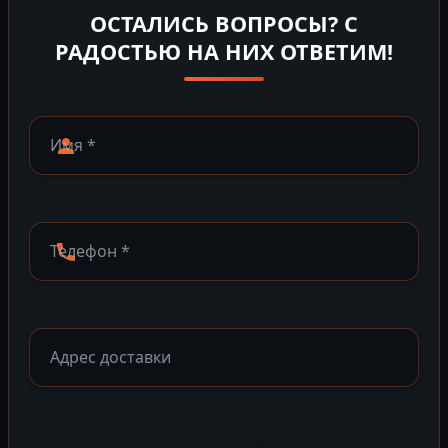
ОСТАЛИСЬ ВОПРОСЫ? С
РАДОСТЬЮ НА НИХ ОТВЕТИМ!