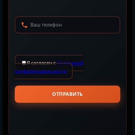
Я согласен с
Политикой
конфиденциальности