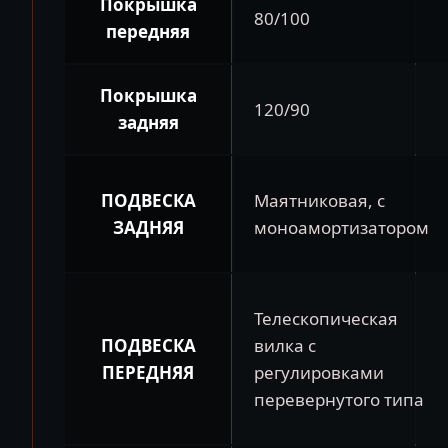
Покрышка
80/100
передняя
Покрышка
120/90
задняя
ПОДВЕСКА
Маятниковая, с
ЗАДНЯЯ
моноамортизатором
Телескопическая
ПОДВЕСКА
вилка с
ПЕРЕДНЯЯ
регулировками
перевернутого типа