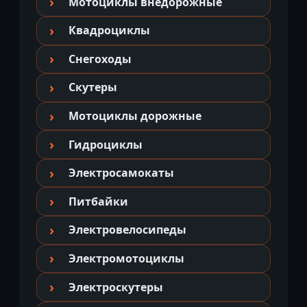
Мотоциклы внедорожные
Квадроциклы
Снегоходы
Скутеры
Мотоциклы дорожные
Гидроциклы
Электросамокаты
Питбайки
Электровелосипеды
Электромотоциклы
Электроскутеры