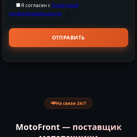
Я согласен с
Политикой
конфиденциальности
На связи 24/7
MotoFront — поставщик