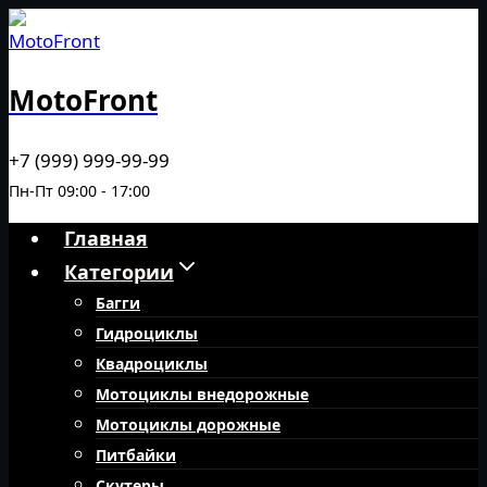
Перейти
к
содержимому
MotoFront
+7 (999) 999-99-99
Пн-Пт 09:00 - 17:00
Главная
Категории
Багги
Гидроциклы
Квадроциклы
Мотоциклы внедорожные
Мотоциклы дорожные
Питбайки
Скутеры