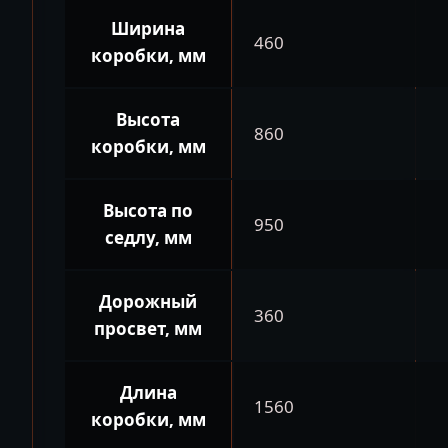
Ширина
460
коробки, мм
Высота
860
коробки, мм
Высота по
950
седлу, мм
Дорожный
360
просвет, мм
Длина
1560
коробки, мм