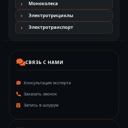
Моноколеса
Электротрициклы
Электротранспорт
СВЯЗЬ С НАМИ
Консультация эксперта
Заказать звонок
Запись в шоурум