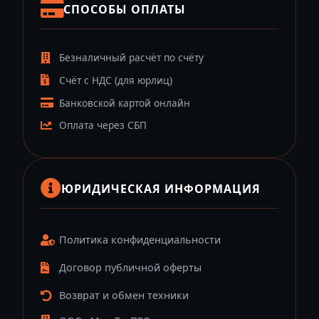
СПОСОБЫ ОПЛАТЫ
Безналичный расчёт по счёту
Счёт с НДС (для юрлиц)
Банковской картой онлайн
Оплата через СБП
ЮРИДИЧЕСКАЯ ИНФОРМАЦИЯ
Политика конфиденциальности
Договор публичной оферты
Возврат и обмен техники