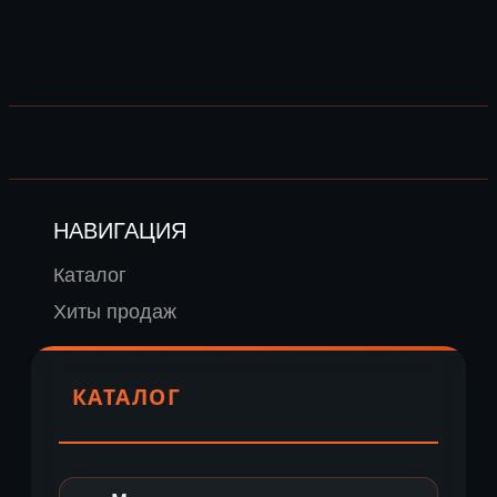
НАВИГАЦИЯ
Каталог
Хиты продаж
КАТАЛОГ