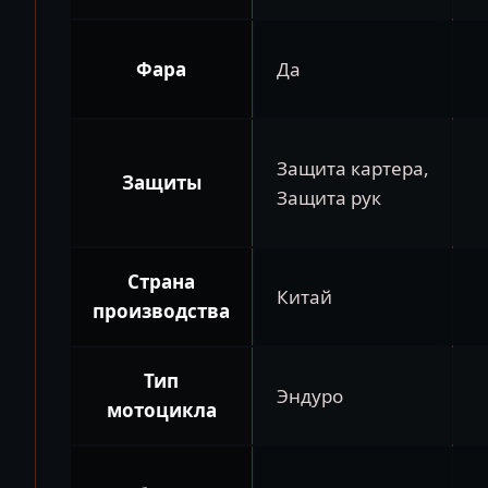
Фара
Да
Защита картера,
Защиты
Защита рук
Страна
Китай
производства
Тип
Эндуро
мотоцикла