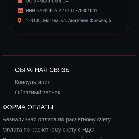
ООО «МотоТехПРО»
ИНН 9703245762 / КПП 770301001
123100, Москва, ул. Анатолия Живова, 6
ОБРАТНАЯ СВЯЗЬ
Консультация
Обратный звонок
ФОРМА ОПЛАТЫ
Безналичная оплата по расчетному счету
Оплата по расчетному счету с НДС