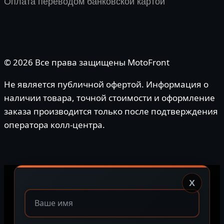
Оплата переводом банковской картой
© 2026 Все права защищены MotoFront
Не является публичной офертой. Информация о
наличии товара, точной стоимости и оформление
заказа производится только после подтверждения
оператора колл-центра.
X