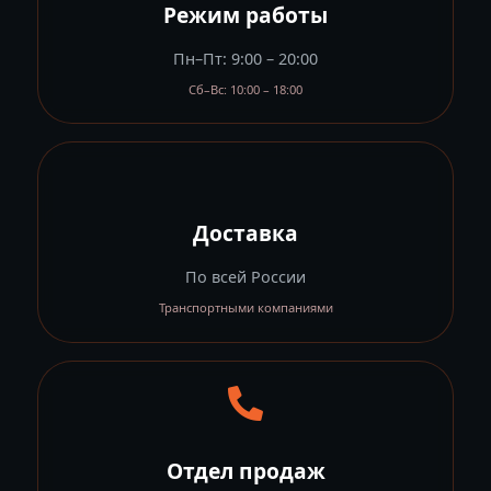
Режим работы
Пн–Пт: 9:00 – 20:00
Сб–Вс: 10:00 – 18:00
Доставка
По всей России
Транспортными компаниями
Отдел продаж