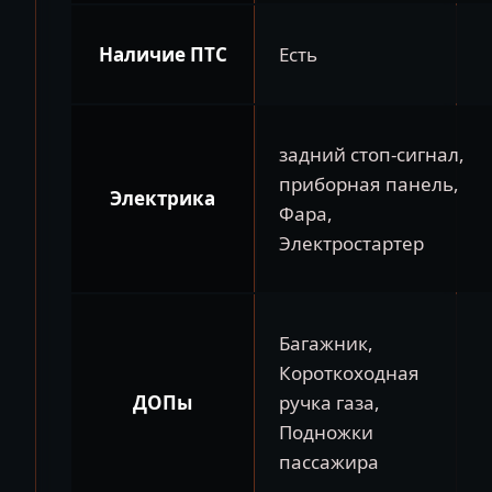
Наличие ПТС
Есть
задний стоп-сигнал,
приборная панель,
Электрика
Фара,
Электростартер
Багажник,
Короткоходная
ДОПы
ручка газа,
Подножки
пассажира