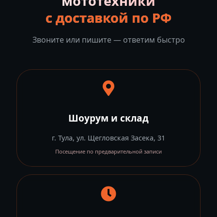
мототехники
с доставкой по РФ
Звоните или пишите — ответим быстро
Шоурум и склад
г. Тула, ул. Щегловская Засека, 31
Посещение по предварительной записи