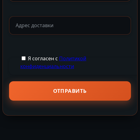
Я согласен с
Политикой
конфиденциальности