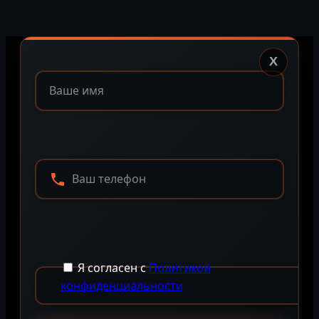
X
Я согласен с
Политикой
конфиденциальности