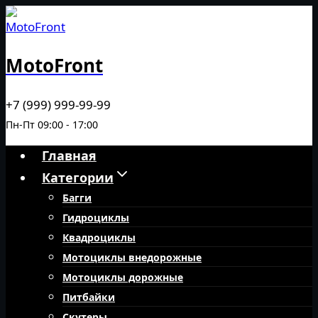
Перейти
к
содержимому
MotoFront
+7 (999) 999-99-99
Пн-Пт 09:00 - 17:00
Главная
Категории
Багги
Гидроциклы
Квадроциклы
Мотоциклы внедорожные
Мотоциклы дорожные
Питбайки
Скутеры