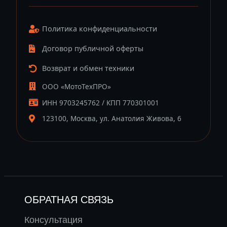
Политика конфиденциальности
Договор публичной оферты
Возврат и обмен техники
ООО «МотоТехПРО»
ИНН 9703245762 / КПП 770301001
123100, Москва, ул. Анатолия Живова, 6
ОБРАТНАЯ СВЯЗЬ
Консультация