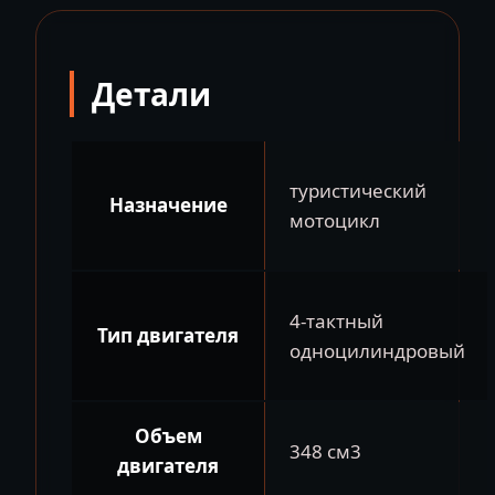
Детали
туристический
Назначение
мотоцикл
4-тактный
Тип двигателя
одноцилиндровый
Объем
348 см3
двигателя