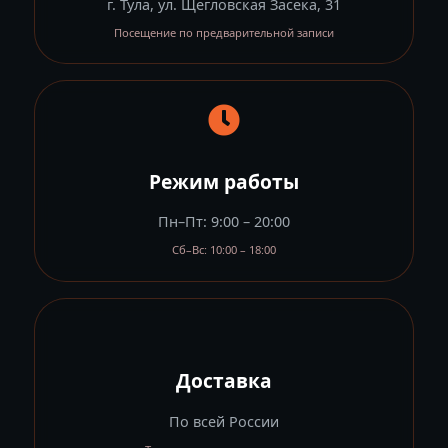
г. Тула, ул. Щегловская Засека, 31
Посещение по предварительной записи
Режим работы
Пн–Пт: 9:00 – 20:00
Сб–Вс: 10:00 – 18:00
Доставка
По всей России