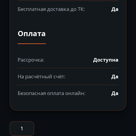
Бесплатная доставка до ТК:
Да
Оплата
Рассрочка:
Доступна
На расчётный счёт:
Да
Безопасная оплата онлайн:
Да
Количество
товара