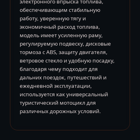
электронного впрыска топлива,
обеспечивающим стабильную
работу, уверенную тягу и
экономичный расход топлива,
модель имеет усиленную раму,
регулируемую подвеску, дисковые
тормоза с ABS, защиту двигателя,
ветровое стекло и удобную посадку,
благодаря чему подходит для
дальних поездок, путешествий и
ежедневной эксплуатации,
используется как универсальный
туристический мотоцикл для
различных дорожных условий.