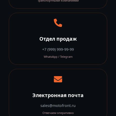
Транспортными компаниями
Отдел продаж
+7 (999) 999-99-99
WhatsApp / Telegram
Электронная почта
sales@motofront.ru
Отвечаем оперативно