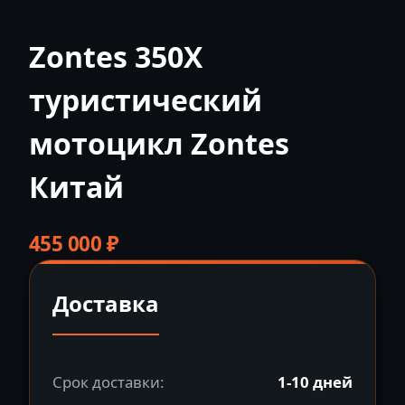
Zontes 350X
туристический
мотоцикл Zontes
Китай
455 000
₽
Доставка
Срок доставки:
1-10 дней