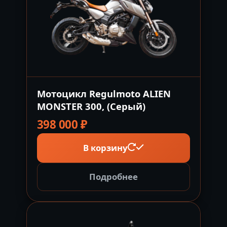
Мотоцикл Regulmoto ALIEN
MONSTER 300, (Серый)
398 000
₽
В корзину
Подробнее