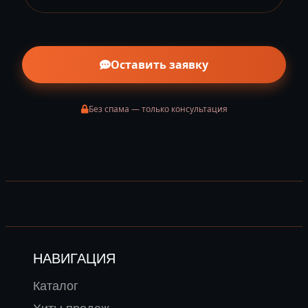
Оставить заявку
Без спама — только консультация
НАВИГАЦИЯ
Каталог