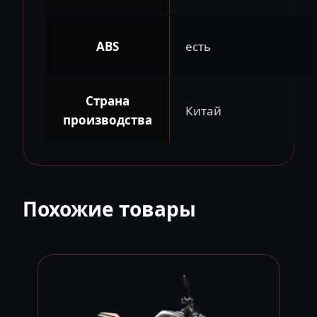
ABS
есть
Страна
Китай
производства
Похожие товары