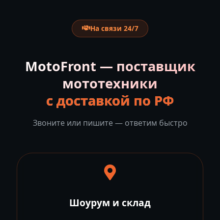
На связи 24/7
MotoFront — поставщик
мототехники
с доставкой по РФ
Звоните или пишите — ответим быстро
Шоурум и склад