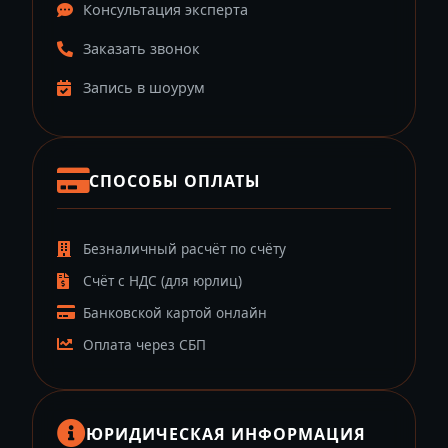
Консультация эксперта
Заказать звонок
Запись в шоурум
СПОСОБЫ ОПЛАТЫ
Безналичный расчёт по счёту
Счёт с НДС (для юрлиц)
Банковской картой онлайн
Оплата через СБП
ЮРИДИЧЕСКАЯ ИНФОРМАЦИЯ