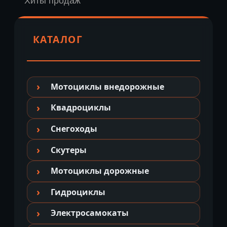
Хиты продаж
КАТАЛОГ
Мотоциклы внедорожные
Квадроциклы
Снегоходы
Скутеры
Мотоциклы дорожные
Гидроциклы
Электросамокаты