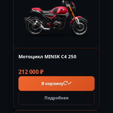
Мотоцикл MINSK C4 250
212 000
₽
В корзину
Подробнее