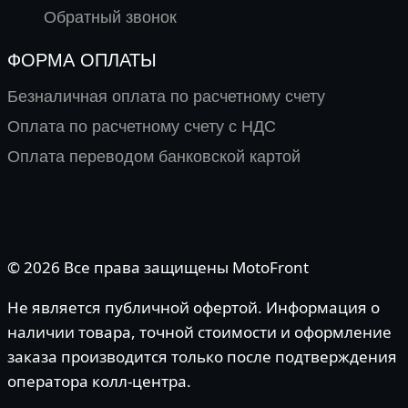
Обратный звонок
ФОРМА ОПЛАТЫ
Безналичная оплата по расчетному счету
Оплата по расчетному счету с НДС
Оплата переводом банковской картой
© 2026 Все права защищены MotoFront
Не является публичной офертой. Информация о
наличии товара, точной стоимости и оформление
заказа производится только после подтверждения
оператора колл-центра.