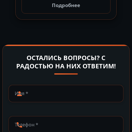
Подробнее
ОСТАЛИСЬ ВОПРОСЫ? С
РАДОСТЬЮ НА НИХ ОТВЕТИМ!