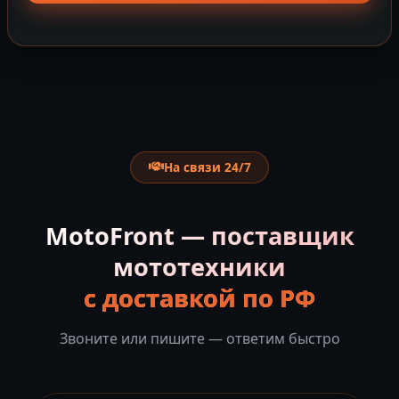
На связи 24/7
MotoFront — поставщик
мототехники
с доставкой по РФ
Звоните или пишите — ответим быстро