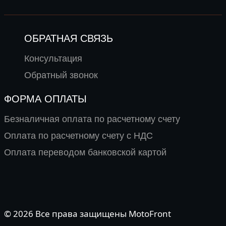
ОБРАТНАЯ СВЯЗЬ
Консультация
Обратный звонок
ФОРМА ОПЛАТЫ
Безналичная оплата по расчетному счету
Оплата по расчетному счету с НДС
Оплата переводом банковской картой
© 2026 Все права защищены MotoFront