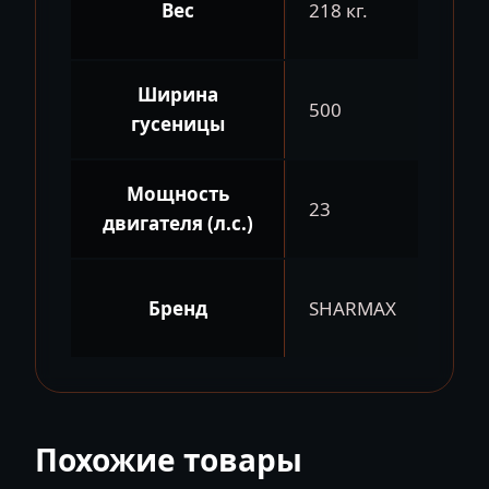
Вес
218 кг.
Ширина
500
гусеницы
Мощность
23
двигателя (л.с.)
Бренд
SHARMAX
Похожие товары