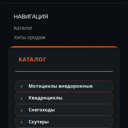
НАВИГАЦИЯ
Каталог
Хиты продаж
КАТАЛОГ
Мотоциклы внедорожные
Квадроциклы
Снегоходы
Скутеры