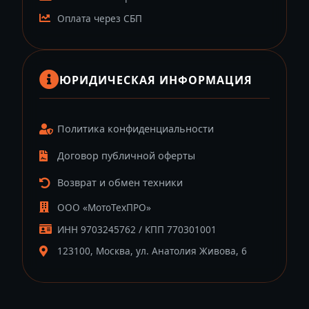
Оплата через СБП
ЮРИДИЧЕСКАЯ ИНФОРМАЦИЯ
Политика конфиденциальности
Договор публичной оферты
Возврат и обмен техники
ООО «МотоТехПРО»
ИНН 9703245762 / КПП 770301001
123100, Москва, ул. Анатолия Живова, 6