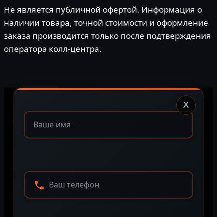
Не является публичной офертой. Информация о
наличии товара, точной стоимости и оформление
заказа производится только после подтверждения
оператора колл-центра.
X