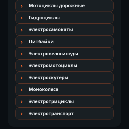
Мотоциклы дорожные
Гидроциклы
Электросамокаты
Питбайки
Электровелосипеды
Электромотоциклы
Электроскутеры
Моноколеса
Электротрициклы
Электротранспорт