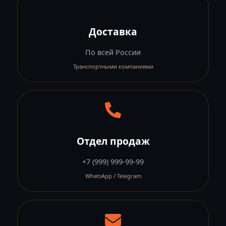
Доставка
По всей России
Транспортными компаниями
Отдел продаж
+7 (999) 999-99-99
WhatsApp / Telegram