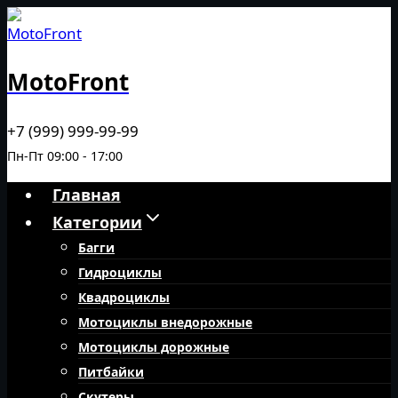
Перейти
к
содержимому
MotoFront
+7 (999) 999-99-99
Пн-Пт 09:00 - 17:00
Главная
Категории
Багги
Гидроциклы
Квадроциклы
Мотоциклы внедорожные
Мотоциклы дорожные
Питбайки
Скутеры