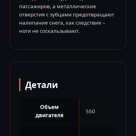
пассажиров, а металлические
отверстия с зубцами предотвращают
налипание снега, как следствие –
ноги не соскальзывают.
Детали
Объем
550
двигателя