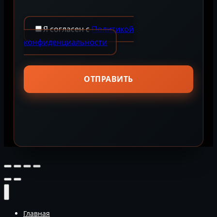
Я согласен с
Политикой
конфиденциальности
Главная