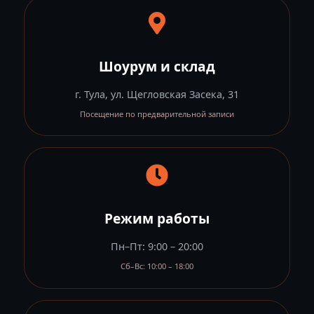
Шоурум и склад
г. Тула, ул. Щегловская Засека, 31
Посещение по предварительной записи
Режим работы
Пн–Пт: 9:00 – 20:00
Сб–Вс: 10:00 – 18:00