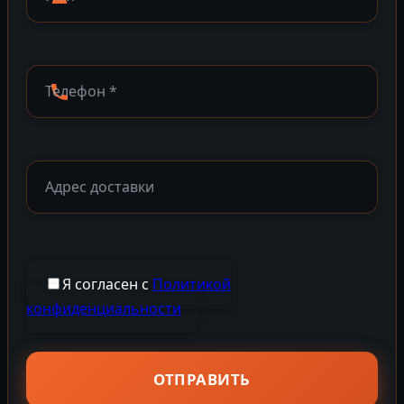
Я согласен с
Политикой
конфиденциальности