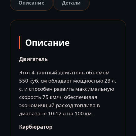
SN-
Описание
Детали
650
(2024)
Описание
Двигатель
Этот 4-тактный двигатель объемом
550 куб. см обладает мощностью 23 л.
с. и способен развить максимальную
скорость 75 км/ч, обеспечивая
экономичный расход топлива в
диапазоне 10-12 л на 100 км.
Карбюратор