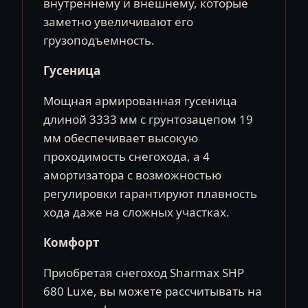
внутреннему и внешнему, которые
заметно увеличивают его
грузоподъемность.
Гусеница
Мощная армированная гусеница
длиной 3333 мм с грунтозацепом 19
мм обеспечивает высокую
проходимость снегохода, а 4
амортизатора с возможностью
регулировки гарантируют плавность
хода даже на сложных участках.
Комфорт
Приобретая снегоход Sharmax SHP
680 Luxe, вы можете рассчитывать на