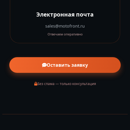
Электронная почта
sales@motofront.ru
Отвечаем оперативно
Оставить заявку
Без спама — только консультация