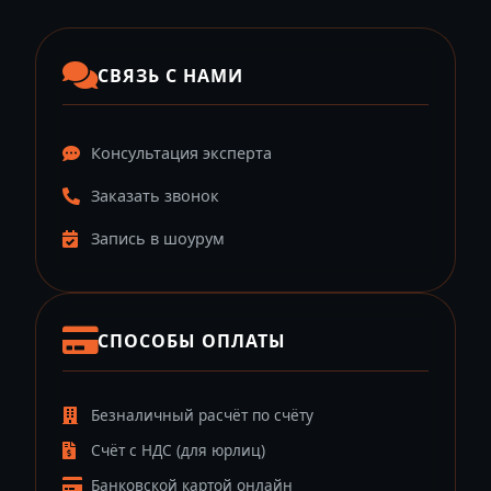
СВЯЗЬ С НАМИ
Консультация эксперта
Заказать звонок
Запись в шоурум
СПОСОБЫ ОПЛАТЫ
Безналичный расчёт по счёту
Счёт с НДС (для юрлиц)
Банковской картой онлайн