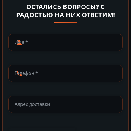
ОСТАЛИСЬ ВОПРОСЫ? С
РАДОСТЬЮ НА НИХ ОТВЕТИМ!