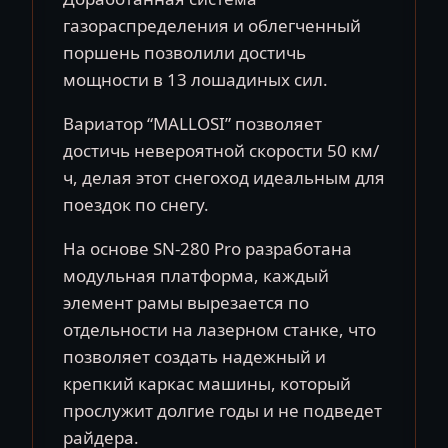
газораспределения и облегченный
поршень позволили достичь
мощности в 13 лошадиных сил.
Вариатор “MALLOSI” позволяет
достичь невероятной скорости 50 км/
ч, делая этот снегоход идеальным для
поездок по снегу.
На основе SN-280 Pro разработана
модульная платформа, каждый
элемент рамы вырезается по
отдельности на лазерном станке, что
позволяет создать надежный и
крепкий каркас машины, который
прослужит долгие годы и не подведет
райдера.