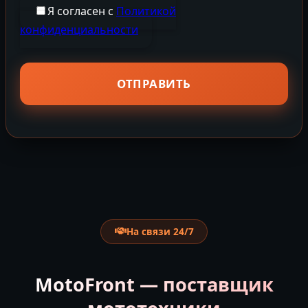
Я согласен с
Политикой
конфиденциальности
На связи 24/7
MotoFront — поставщик