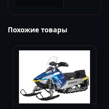
Похожие товары
-13%