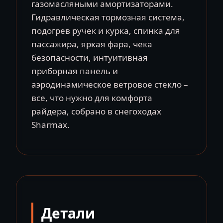
газомасляными амортизаторами.
Гидравлическая тормозная система,
подогрев ручек и курка, спинка для
пассажира, яркая фара, чека
безопасности, интуитивная
приборная панель и
аэродинамическое ветровое стекло –
все, что нужно для комфорта
райдера, собрано в снегоходах
Sharmax.
Детали