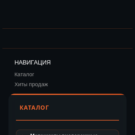
НАВИГАЦИЯ
Каталог
Хиты продаж
КАТАЛОГ