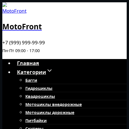
Перейти
к
содержимому
MotoFront
+7 (999) 999-99-99
Пн-Пт 09:00 - 17:00
Главная
Категории
Багги
Гидроциклы
Квадроциклы
Мотоциклы внедорожные
Мотоциклы дорожные
Питбайки
Скутеры