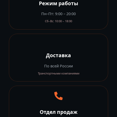
Режим работы
Пн–Пт: 9:00 – 20:00
Сб–Вс: 10:00 – 18:00
Доставка
По всей России
Транспортными компаниями
Отдел продаж