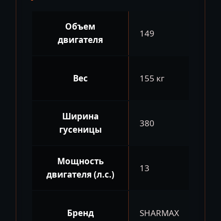
Объем
149
двигателя
Вес
155 кг
Ширина
380
гусеницы
Мощность
13
двигателя (л.с.)
Бренд
SHARMAX