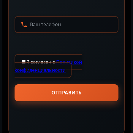
Я согласен с
Политикой
конфиденциальности