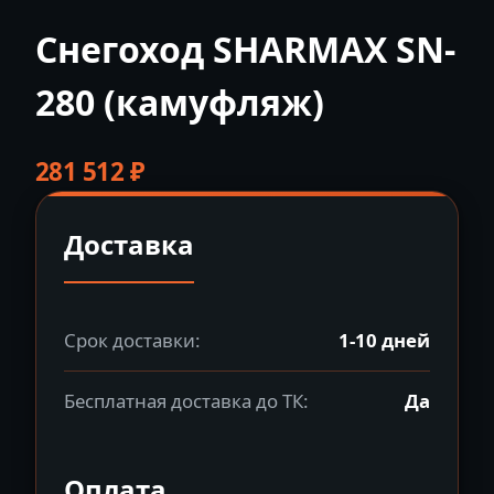
Снегоход SHARMAX SN-
280 (камуфляж)
281 512
₽
Доставка
Срок доставки:
1-10 дней
Бесплатная доставка до ТК:
Да
Оплата