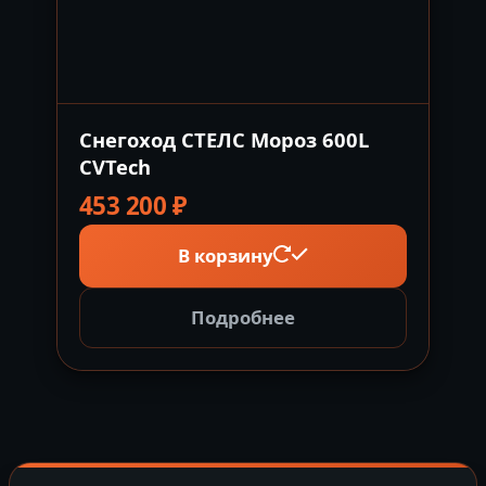
Снегоход СТЕЛС Мороз 600L
CVTech
453 200
₽
В корзину
Подробнее