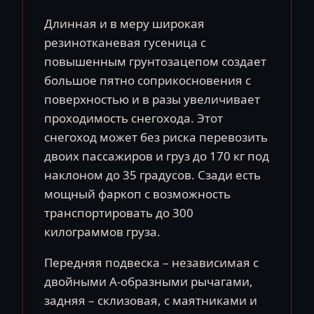
Длинная и в меру широкая
резинотканевая гусеница с
повышенным грунтозацепом создает
большое пятно соприкосновения с
поверхностью и в разы увеличивает
проходимость снегохода. Этот
снегоход может без риска перевозить
двоих пассажиров и груз до 170 кг под
наклоном до 35 градусов. Сзади есть
мощный фаркоп с возможность
транспортировать до 300
килограммов груза.
Передняя подвеска – независимая с
двойными А-образными рычагами,
задняя – склизовая, с маятниками и