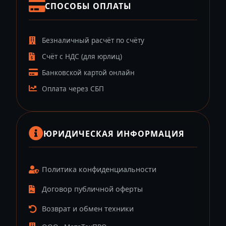
СПОСОБЫ ОПЛАТЫ
Безналичный расчёт по счёту
Счёт с НДС (для юрлиц)
Банковской картой онлайн
Оплата через СБП
ЮРИДИЧЕСКАЯ ИНФОРМАЦИЯ
Политика конфиденциальности
Договор публичной оферты
Возврат и обмен техники