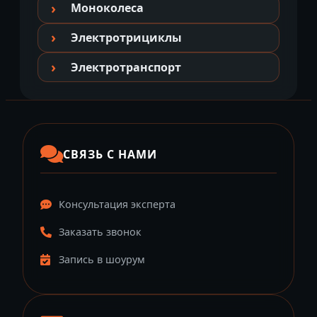
Моноколеса
Электротрициклы
Электротранспорт
СВЯЗЬ С НАМИ
Консультация эксперта
Заказать звонок
Запись в шоурум