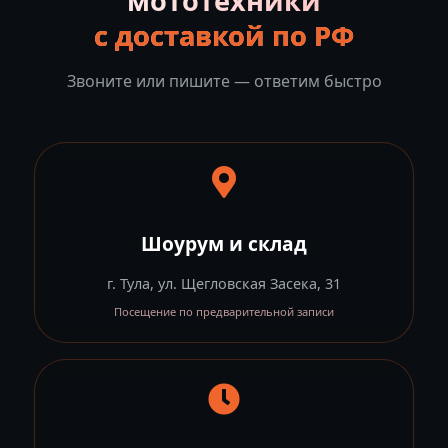
мототехники
с доставкой по РФ
Звоните или пишите — ответим быстро
Шоурум и склад
г. Тула, ул. Щегловская Засека, 31
Посещение по предварительной записи