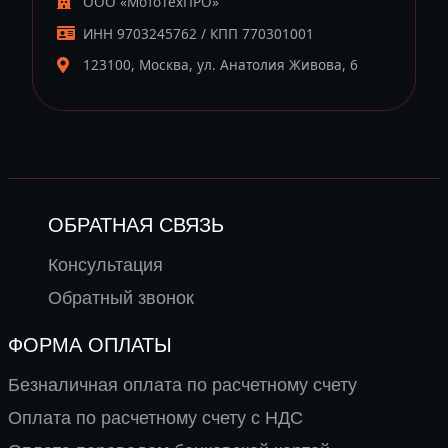
ООО «МотоТехПРО»
ИНН 9703245762 / КПП 770301001
123100, Москва, ул. Анатолия Живова, 6
ОБРАТНАЯ СВЯЗЬ
Консультация
Обратный звонок
ФОРМА ОПЛАТЫ
Безналичная оплата по расчетному счету
Оплата по расчетному счету с НДС