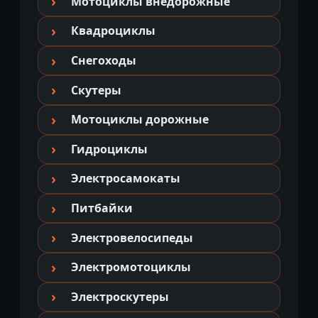
Мотоциклы внедорожные
Квадроциклы
Снегоходы
Скутеры
Мотоциклы дорожные
Гидроциклы
Электросамокаты
Питбайки
Электровелосипеды
Электромотоциклы
Электроскутеры