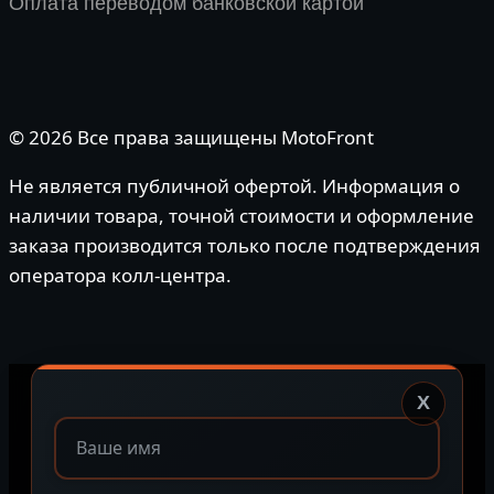
Оплата переводом банковской картой
© 2026 Все права защищены MotoFront
Не является публичной офертой. Информация о
наличии товара, точной стоимости и оформление
заказа производится только после подтверждения
оператора колл-центра.
X