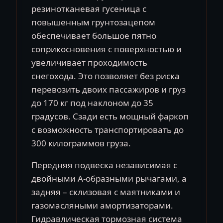
резинотканевая гусеница с
повышенным грунтозацепом
обеспечивает большое пятно
соприкосновения с поверхностью и
увеличивает проходимость
снегохода. Это позволяет без риска
перевозить двоих пассажиров и груз
до 170 кг под наклоном до 35
градусов. Сзади есть мощный фаркоп
с возможность транспортировать до
300 килограммов груза.
Передняя подвеска независимая с
двойными А-образными рычагами, а
задняя – склизовая с маятниками и
газомасляными амортизаторами.
Гидравлическая тормозная система