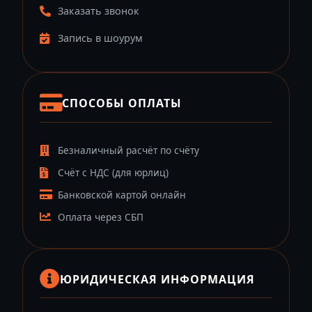
Заказать звонок
Запись в шоурум
СПОСОБЫ ОПЛАТЫ
Безналичный расчёт по счёту
Счёт с НДС (для юрлиц)
Банковской картой онлайн
Оплата через СБП
ЮРИДИЧЕСКАЯ ИНФОРМАЦИЯ