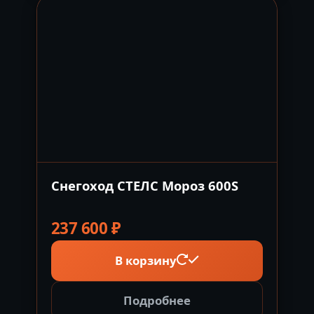
Снегоход СТЕЛС Мороз 600S
237 600
₽
В корзину
Подробнее