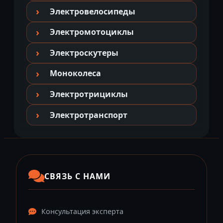
Электровелосипеды
Электромотоциклы
Электроскутеры
Моноколеса
Электротрициклы
Электротранспорт
СВЯЗЬ С НАМИ
Консультация эксперта