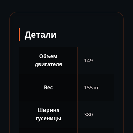
Детали
Объем
149
двигателя
Вес
155 кг
Ширина
380
гусеницы