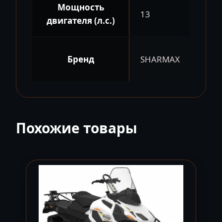
Мощность
13
двигателя (л.с.)
Бренд
SHARMAX
Похожие товары