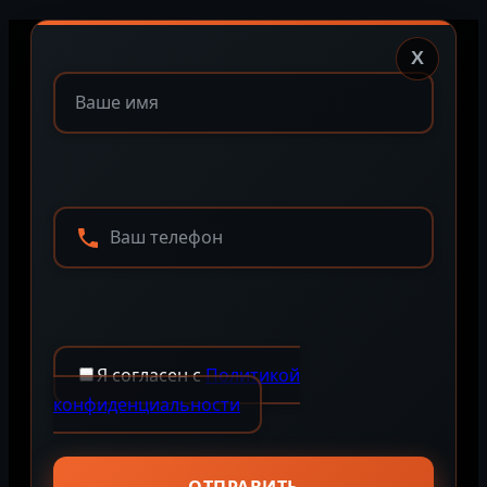
X
Я согласен с
Политикой
конфиденциальности