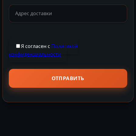
Я согласен с
Политикой
конфиденциальности