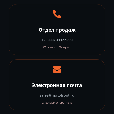
Отдел продаж
+7 (999) 999-99-99
WhatsApp / Telegram
Электронная почта
sales@motofront.ru
Отвечаем оперативно