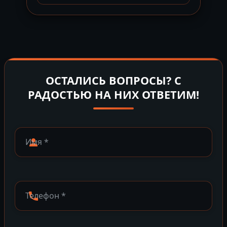
ОСТАЛИСЬ ВОПРОСЫ? С
РАДОСТЬЮ НА НИХ ОТВЕТИМ!