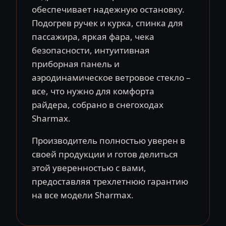
обеспечивает надежную остановку.
Подогрев ручек и курка, спинка для
пассажира, яркая фара, чека
безопасности, интуитивная
приборная панель и
аэродинамическое ветровое стекло –
все, что нужно для комфорта
райдера, собрано в снегоходах
Sharmax.
Производитель полностью уверен в
своей продукции и готов делиться
этой уверенностью с вами,
предоставляя трехлетнюю гарантию
на все модели Sharmax.