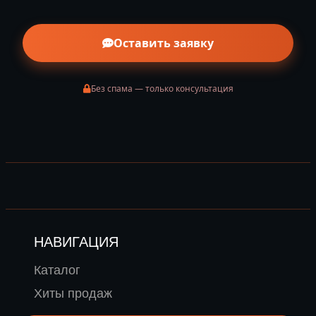
Оставить заявку
Без спама — только консультация
НАВИГАЦИЯ
Каталог
Хиты продаж