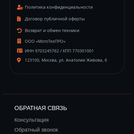
Политика конфиденциальности
Договор публичной оферты
Возврат и обмен техники
ООО «МотоТехПРО»
ИНН 9703245762 / КПП 770301001
123100, Москва, ул. Анатолия Живова, 6
ОБРАТНАЯ СВЯЗЬ
Консультация
Обратный звонок