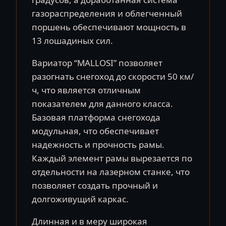
газораспределения и облегченный
поршень обеспечивают мощность в
13 лошадиных сил.
Вариатор “MALLOSI” позволяет
разогнать снегоход до скорости 50 км/
ч, что является отличным
показателем для данного класса.
Базовая платформа снегохода
модульная, что обеспечивает
надежность и прочность рамы.
Каждый элемент рамы вырезается по
отдельности на лазерном станке, что
позволяет создать прочный и
долгоживущий каркас.
Длинная и в меру широкая