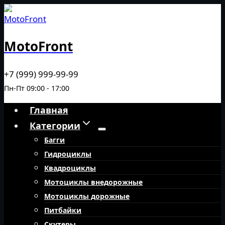
Перейти
к
содержимому
MotoFront
+7 (999) 999-99-99
Пн-Пт 09:00 - 17:00
Главная
Категории
Багги
Гидроциклы
Квадроциклы
Мотоциклы внедорожные
Мотоциклы дорожные
Питбайки
Скутеры