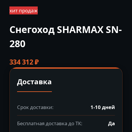
хит продаж
Снегоход SHARMAX SN-
280
334 312
₽
Доставка
Срок доставки:
1-10 дней
Бесплатная доставка до ТК:
Да