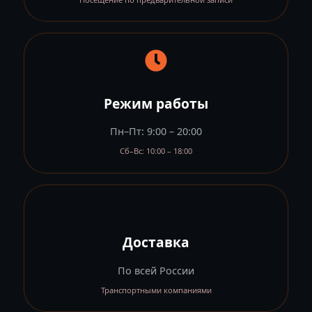
Режим работы
Пн–Пт: 9:00 – 20:00
Сб–Вс: 10:00 – 18:00
Доставка
По всей России
Транспортными компаниями