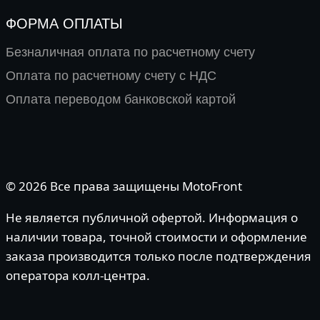
ФОРМА ОПЛАТЫ
Безналичная оплата по расчетному счету
Оплата по расчетному счету с НДС
Оплата переводом банковской картой
© 2026 Все права защищены MotoFront
Не является публичной офертой. Информация о
наличии товара, точной стоимости и оформление
заказа производится только после подтверждения
оператора колл-центра.