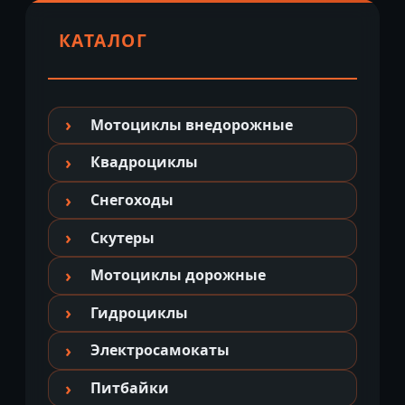
КАТАЛОГ
Мотоциклы внедорожные
Квадроциклы
Снегоходы
Скутеры
Мотоциклы дорожные
Гидроциклы
Электросамокаты
Питбайки