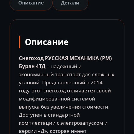
МЕХАНИКА
Описание
Детали
Буран
4ТД
Описание
Снегоход РУССКАЯ МЕХАНИКА (РМ)
Буран 4ТД
– надежный и
экономичный транспорт для сложных
условий. Представленный в 2014
году, этот снегоход отличается своей
модифицированной системой
выпуска без увеличения стоимости.
Доступен в стандартной
комплектации с электрозапуском и
версии «Д», которая имеет