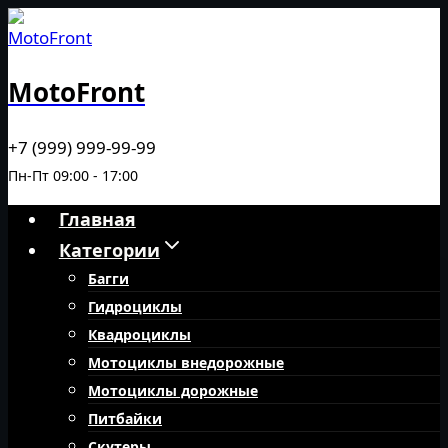
Перейти
к
содержимому
MotoFront
+7 (999) 999-99-99
Пн-Пт 09:00 - 17:00
Главная
Категории
Багги
Гидроциклы
Квадроциклы
Мотоциклы внедорожные
Мотоциклы дорожные
Питбайки
Скутеры