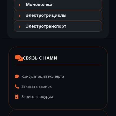
Моноколеса
Электротрициклы
Электротранспорт
СВЯЗЬ С НАМИ
Консультация эксперта
Заказать звонок
Запись в шоурум