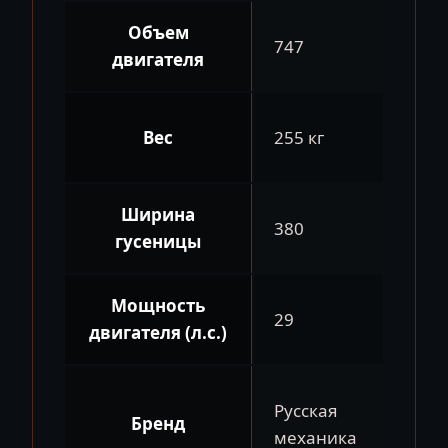
Объем
747
двигателя
Вес
255 кг
Ширина
380
гусеницы
Мощность
29
двигателя (л.с.)
Русская
Бренд
механика