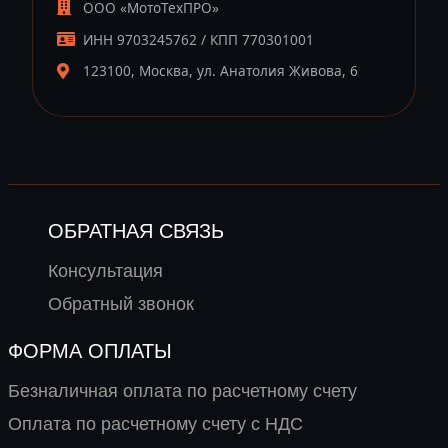
ООО «МотоТехПРО»
ИНН 9703245762 / КПП 770301001
123100, Москва, ул. Анатолия Живова, 6
ОБРАТНАЯ СВЯЗЬ
Консультация
Обратный звонок
ФОРМА ОПЛАТЫ
Безналичная оплата по расчетному счету
Оплата по расчетному счету с НДС