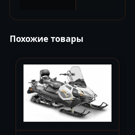
Похожие товары