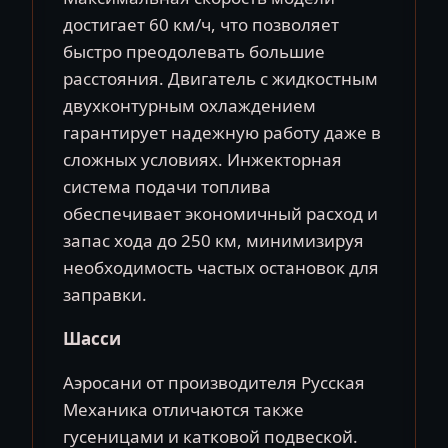
достигает 60 км/ч, что позволяет
быстро преодолевать большие
расстояния. Двигатель с жидкостным
двухконтурным охлаждением
гарантирует надежную работу даже в
сложных условиях. Инжекторная
система подачи топлива
обеспечивает экономичный расход и
запас хода до 250 км, минимизируя
необходимость частых остановок для
заправки.
Шасси
Аэросани от производителя Русская
Механика отличаются также
гусеницами и катковой подвеской.