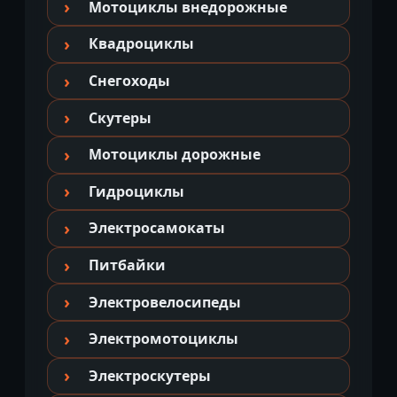
Мотоциклы внедорожные
Квадроциклы
Снегоходы
Скутеры
Мотоциклы дорожные
Гидроциклы
Электросамокаты
Питбайки
Электровелосипеды
Электромотоциклы
Электроскутеры