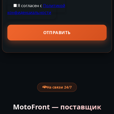
Я согласен с
Политикой
конфиденциальности
На связи 24/7
MotoFront — поставщик