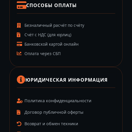
СПОСОБЫ ОПЛАТЫ
Безналичный расчёт по счёту
Счёт с НДС (для юрлиц)
Банковской картой онлайн
Оплата через СБП
ЮРИДИЧЕСКАЯ ИНФОРМАЦИЯ
Политика конфиденциальности
Договор публичной оферты
Возврат и обмен техники