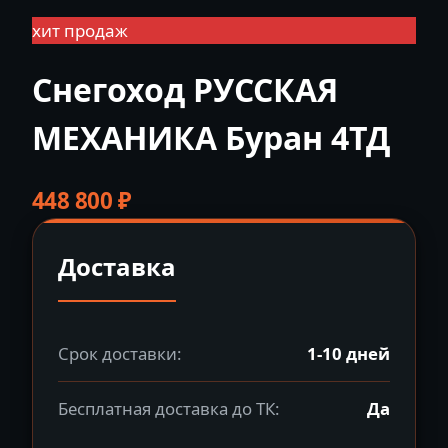
хит продаж
Снегоход РУССКАЯ
МЕХАНИКА Буран 4ТД
448 800
₽
Доставка
Срок доставки:
1-10 дней
Бесплатная доставка до ТК:
Да