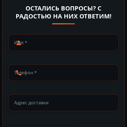
ОСТАЛИСЬ ВОПРОСЫ? С
РАДОСТЬЮ НА НИХ ОТВЕТИМ!