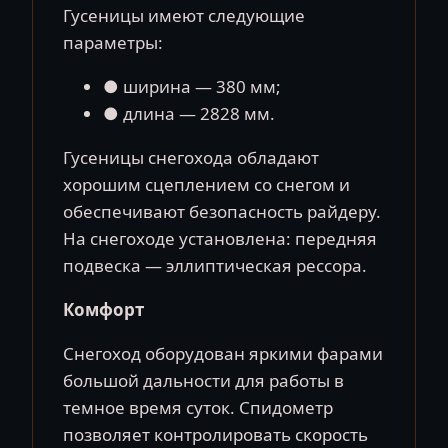
Гусеницы имеют следующие
параметры:
● ширина — 380 мм;
● длина — 2828 мм.
Гусеницы снегохода обладают
хорошим сцеплением со снегом и
обеспечивают безопасность райдеру.
На снегоходе установлена: передняя
подвеска — эллиптическая рессора.
Комфорт
Снегоход оборудован яркими фарами
большой дальности для работы в
темное время суток. Спидометр
позволяет контролировать скорость