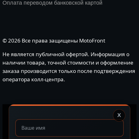
Оплата переводом банковской картой
© 2026 Все права защищены MotoFront
Не является публичной офертой. Информация о
наличии товара, точной стоимости и оформление
заказа производится только после подтверждения
оператора колл-центра.
X