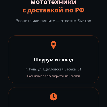
мототехники
с доставкой по РФ
Звоните или пишите — ответим быстро
Шоурум и склад
г. Тула, ул. Щегловская Засека, 31
Посещение по предварительной записи