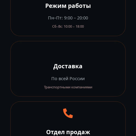
Режим работы
Пн–Пт: 9:00 – 20:00
Сб–Вс: 10:00 – 18:00
Доставка
По всей России
Транспортными компаниями
Отдел продаж