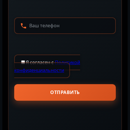
Я согласен с
Политикой
конфиденциальности