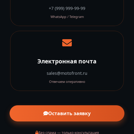
+7 (999) 999-99-99
WhatsApp / Telegram
Электронная почта
sales@motofront.ru
Отвечаем оперативно
Оставить заявку
Без спама — только консультация