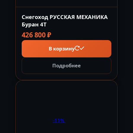
Снегоход РУССКАЯ МЕХАНИКА
Буран 4Т
426 800
₽
В корзину
Подробнее
-11%