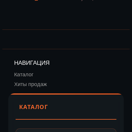
НАВИГАЦИЯ
Каталог
Хиты продаж
КАТАЛОГ