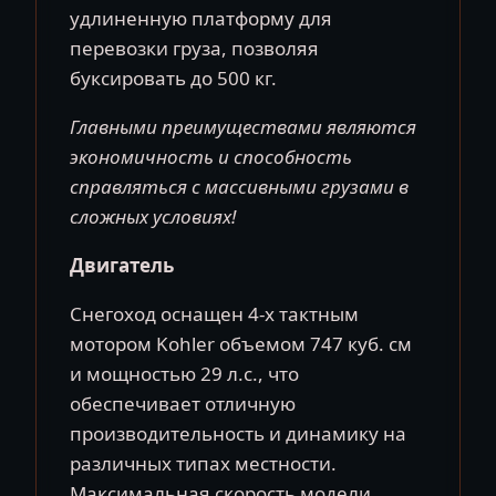
удлиненную платформу для
перевозки груза, позволяя
буксировать до 500 кг.
Главными преимуществами являются
экономичность и способность
справляться с массивными грузами в
сложных условиях!
Двигатель
Снегоход оснащен 4-х тактным
мотором Kohler объемом 747 куб. см
и мощностью 29 л.с., что
обеспечивает отличную
производительность и динамику на
различных типах местности.
Максимальная скорость модели