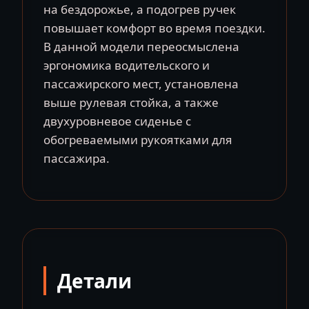
на бездорожье, а подогрев ручек
повышает комфорт во время поездки.
В данной модели переосмыслена
эргономика водительского и
пассажирского мест, установлена
выше рулевая стойка, а также
двухуровневое сиденье с
обогреваемыми рукоятками для
пассажира.
Детали