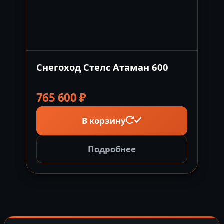
Снегоход Стелс Атаман 600
765 600
₽
В корзину
Подробнее