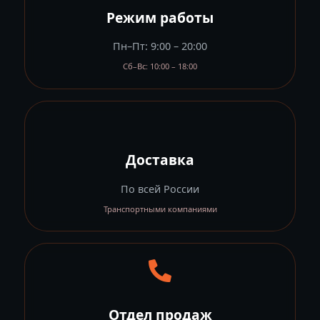
Режим работы
Пн–Пт: 9:00 – 20:00
Сб–Вс: 10:00 – 18:00
Доставка
По всей России
Транспортными компаниями
Отдел продаж