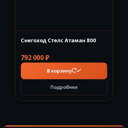
Снегоход Стелс Атаман 800
792 000
₽
В корзину
Подробнее