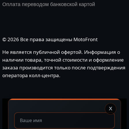
Оплата переводом банковской картой
© 2026 Все права защищены MotoFront
Не является публичной офертой. Информация о
наличии товара, точной стоимости и оформление
заказа производится только после подтверждения
оператора колл-центра.
X