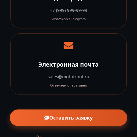
+7 (999) 999-99-99
WhatsApp / Telegram
Электронная почта
sales@motofront.ru
Отвечаем оперативно
Оставить заявку