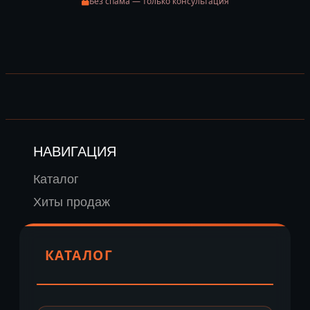
Без спама — только консультация
НАВИГАЦИЯ
Каталог
Хиты продаж
КАТАЛОГ