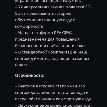
управление, оснащена EasyShift.
– Универсальная задняя подвеска SC-
5U с пневмоамортизатором
обеспечивает плавную езду и
комфортность.
– Наша платформа REV GEN4
предназначена для повышения
безопасности и стабильности езды.
– В стандартной комплектации наш
снегоход имеет следующие размеры
и веса.
Особенности:
– Высокое ветровое стекло нашего
снегохода защищает вас от холода и
ветра, обеспечивая комфортную езду.
– Двухуровневое модульное сиденье