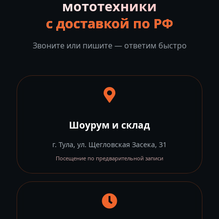
мототехники
с доставкой по РФ
Звоните или пишите — ответим быстро
Шоурум и склад
г. Тула, ул. Щегловская Засека, 31
Посещение по предварительной записи