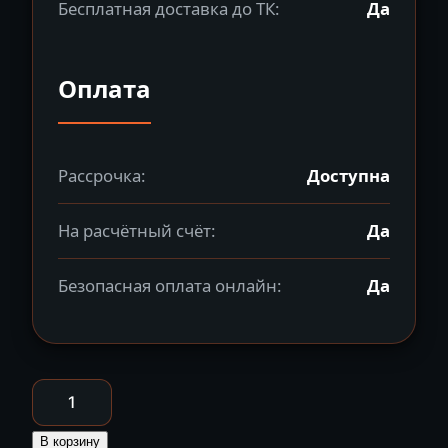
Бесплатная доставка до ТК:
Да
Оплата
Рассрочка:
Доступна
На расчётный счёт:
Да
Безопасная оплата онлайн:
Да
Количество
товара
Снегоход
В корзину