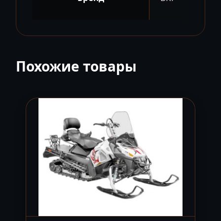
Похожие товары