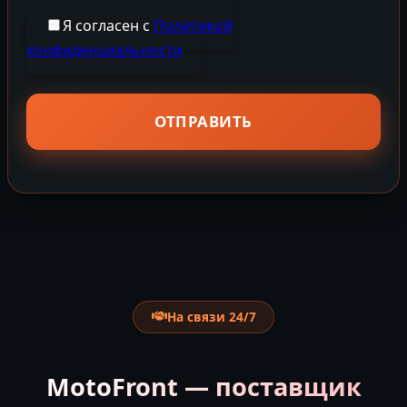
Я согласен с
Политикой
конфиденциальности
На связи 24/7
MotoFront — поставщик