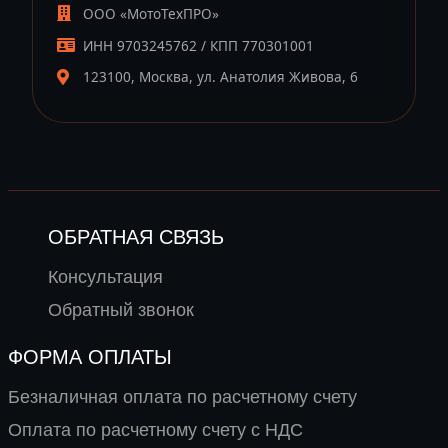
ООО «МотоТехПРО»
ИНН 9703245762 / КПП 770301001
123100, Москва, ул. Анатолия Живова, 6
ОБРАТНАЯ СВЯЗЬ
Консультация
Обратный звонок
ФОРМА ОПЛАТЫ
Безналичная оплата по расчетному счету
Оплата по расчетному счету с НДС