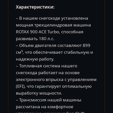
Характеристики:
– В нашем снегоходе установлена
мощная трехцилиндровая машина
ROTAX 900 ACE Turbo, способная
развивать 180 л.с.
– Объем двигателя составляют 899
см³, что обеспечивает стабильную и
надежную работу.
– Топливная система нашего
снегохода работает на основе
электронного впрыска с управлением
(EFI), что гарантирует оптимальную
выработку мощности.
– Трансмиссия нашей машины
рассчитана на комфортное