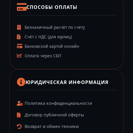
СПОСОБЫ ОПЛАТЫ
Безналичный расчёт по счёту
Счёт с НДС (для юрлиц)
Банковской картой онлайн
Оплата через СБП
ЮРИДИЧЕСКАЯ ИНФОРМАЦИЯ
Политика конфиденциальности
Договор публичной оферты
Возврат и обмен техники