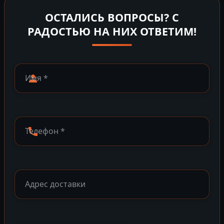
ОСТАЛИСЬ ВОПРОСЫ? С
РАДОСТЬЮ НА НИХ ОТВЕТИМ!