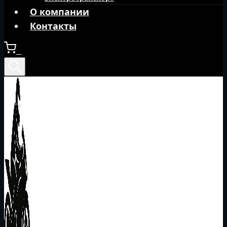
О компании
Контакты
0