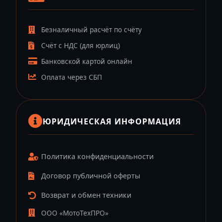
Безналичный расчёт по счёту
Счёт с НДС (для юрлиц)
Банковской картой онлайн
Оплата через СБП
ЮРИДИЧЕСКАЯ ИНФОРМАЦИЯ
Политика конфиденциальности
Договор публичной оферты
Возврат и обмен техники
ООО «МотоТехПРО»