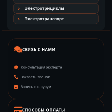
Электротрициклы
Электротранспорт
СВЯЗЬ С НАМИ
Консультация эксперта
Заказать звонок
Запись в шоурум
СПОСОБЫ ОПЛАТЫ