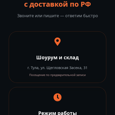
с доставкой по РФ
Звоните или пишите — ответим быстро
Шоурум и склад
г. Тула, ул. Щегловская Засека, 31
Посещение по предварительной записи
Режим работы