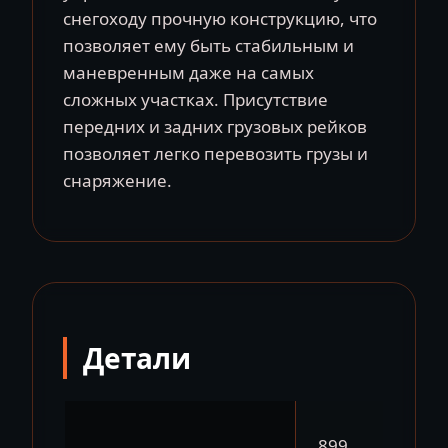
снегоходу прочную конструкцию, что
позволяет ему быть стабильным и
маневренным даже на самых
сложных участках. Присутствие
передних и задних грузовых рейков
позволяет легко перевозить грузы и
снаряжение.
Детали
899