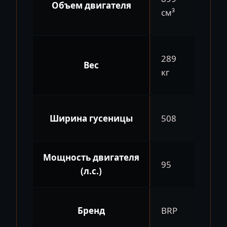
Объем двигателя
см³
289
Вес
кг
Ширина гусеницы
508
Мощность двигателя
95
(л.с.)
Бренд
BRP