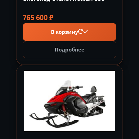
765 600
₽
В корзину
Подробнее