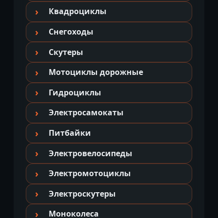
Квадроциклы
Снегоходы
Скутеры
Мотоциклы дорожные
Гидроциклы
Электросамокаты
Питбайки
Электровелосипеды
Электромотоциклы
Электроскутеры
Моноколеса