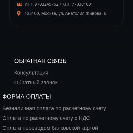
ИНН 9703245762 / КПП 770301001
123100, Москва, ул. Анатолия Живова, 6
ОБРАТНАЯ СВЯЗЬ
Консультация
Обратный звонок
ФОРМА ОПЛАТЫ
Безналичная оплата по расчетному счету
Оплата по расчетному счету с НДС
Оплата переводом банковской картой