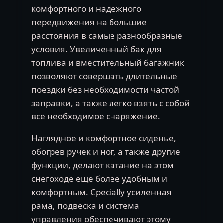
комфортного и надежного
передвижения на большие
расстояния в самые разнообразные
условия. Увеличенный бак для
топлива и вместительный багажник
позволяют совершать длительные
поездки без необходимости частой
заправки, а также легко взять с собой
все необходимое снаряжение.
Наглядное и комфортное сиденье,
обогрев ручек и ног, а также другие
функции, делают катание на этом
снегоходе еще более удобным и
комфортным. Сpecially усиленная
рама, подвеска и система
управления обеспечивают этому