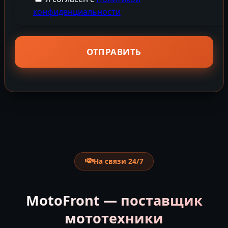
конфиденциальности
На связи 24/7
MotoFront — поставщик
мототехники