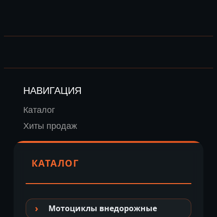
НАВИГАЦИЯ
Каталог
Хиты продаж
КАТАЛОГ
Мотоциклы внедорожные