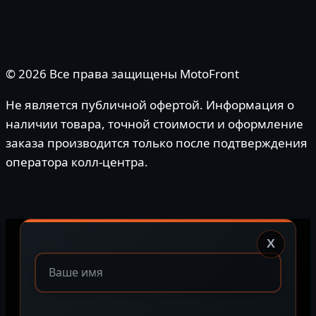
© 2026 Все права защищены MotoFront
Не является публичной офертой. Информация о
наличии товара, точной стоимости и оформление
заказа производится только после подтверждения
оператора колл-центра.
X