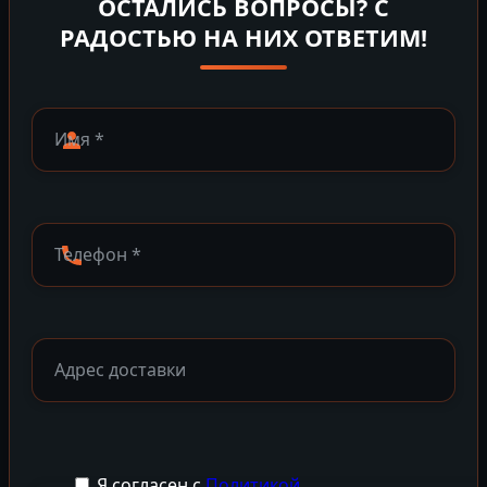
ОСТАЛИСЬ ВОПРОСЫ? С
РАДОСТЬЮ НА НИХ ОТВЕТИМ!
Я согласен с
Политикой