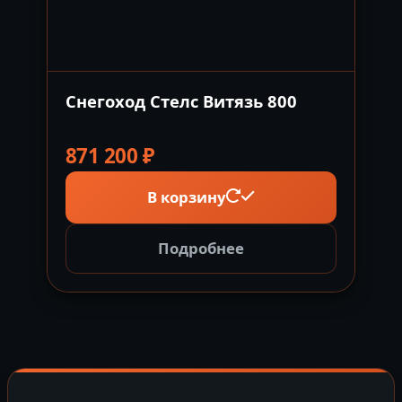
Снегоход Стелс Витязь 800
871 200
₽
В корзину
Подробнее