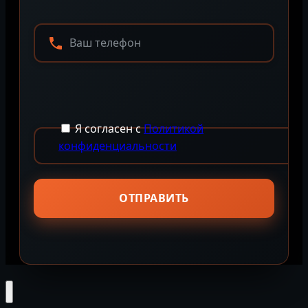
Я согласен с
Политикой
конфиденциальности