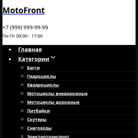
MotoFront
+7 (999) 999-99-99
Пн-Пт 09:00 - 17:00
Главная
Категории
Багги
Гидроциклы
Квадроциклы
Мотоциклы внедорожные
Мотоциклы дорожные
Питбайки
Скутеры
Снегоходы
Электротранспорт