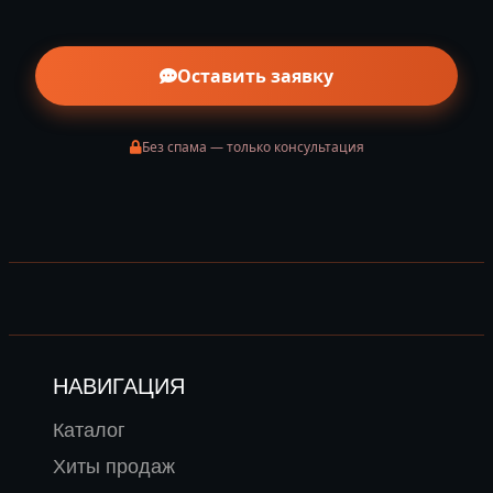
Оставить заявку
Без спама — только консультация
НАВИГАЦИЯ
Каталог
Хиты продаж