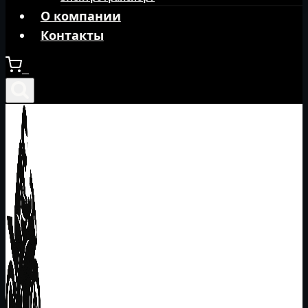
О компании
Контакты
0