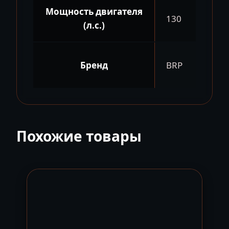
Мощность двигателя
130
(л.с.)
Бренд
BRP
Похожие товары