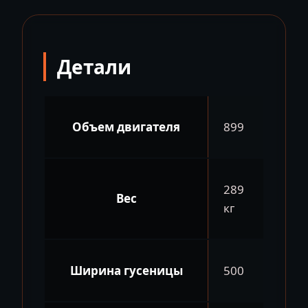
Детали
Объем двигателя
899
289
Вес
кг
Ширина гусеницы
500