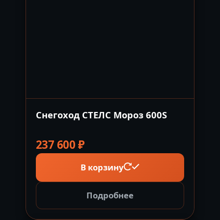
Снегоход СТЕЛС Мороз 600S
237 600
₽
В корзину
Подробнее