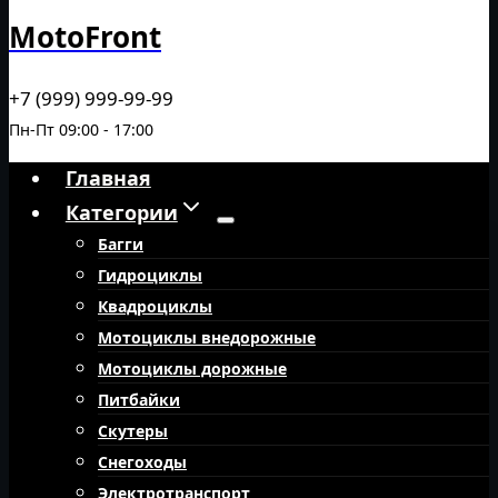
MotoFront
+7 (999) 999-99-99
Пн-Пт 09:00 - 17:00
Главная
Категории
Багги
Гидроциклы
Квадроциклы
Мотоциклы внедорожные
Мотоциклы дорожные
Питбайки
Скутеры
Снегоходы
Электротранспорт