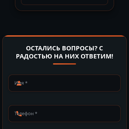
ОСТАЛИСЬ ВОПРОСЫ? С
РАДОСТЬЮ НА НИХ ОТВЕТИМ!