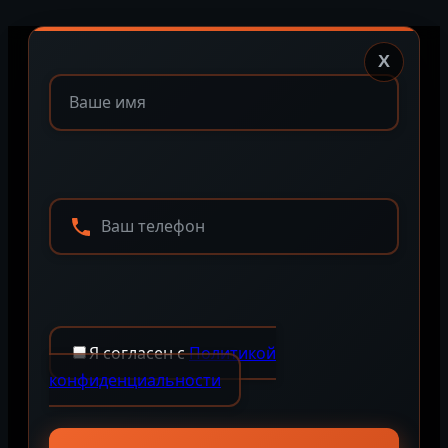
X
Я согласен с
Политикой
конфиденциальности