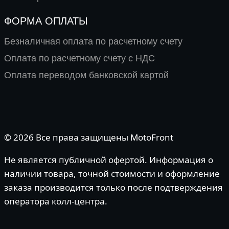
ФОРМА ОПЛАТЫ
Безналичная оплата по расчетному счету
Оплата по расчетному счету с НДС
Оплата переводом банковской картой
© 2026 Все права защищены MotoFront
Не является публичной офертой. Информация о
наличии товара, точной стоимости и оформление
заказа производится только после подтверждения
оператора колл-центра.