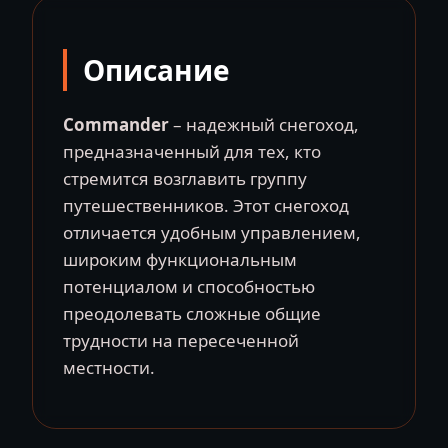
Ace
Turbo
Описание
(2024)
Commander
– надежный снегоход,
предназначенный для тех, кто
стремится возглавить группу
путешественников. Этот снегоход
отличается удобным управлением,
широким функциональным
потенциалом и способностью
преодолевать сложные общие
трудности на пересеченной
местности.