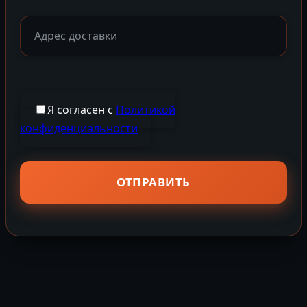
Я согласен с
Политикой
конфиденциальности