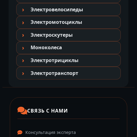
Электровелосипеды
Электромотоциклы
Электроскутеры
Моноколеса
Электротрициклы
Электротранспорт
СВЯЗЬ С НАМИ
Консультация эксперта