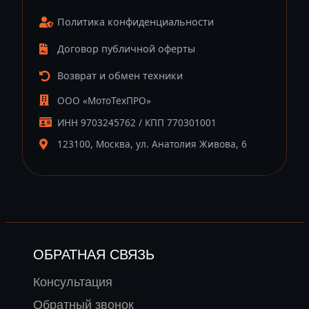
Политика конфиденциальности
Договор публичной оферты
Возврат и обмен техники
ООО «МотоТехПРО»
ИНН 9703245762 / КПП 770301001
123100, Москва, ул. Анатолия Живова, 6
ОБРАТНАЯ СВЯЗЬ
Консультация
Обратный звонок