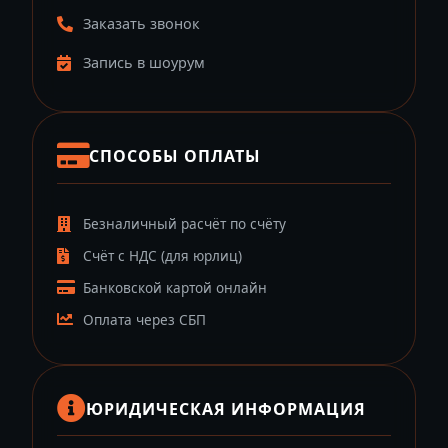
Заказать звонок
Запись в шоурум
СПОСОБЫ ОПЛАТЫ
Безналичный расчёт по счёту
Счёт с НДС (для юрлиц)
Банковской картой онлайн
Оплата через СБП
ЮРИДИЧЕСКАЯ ИНФОРМАЦИЯ