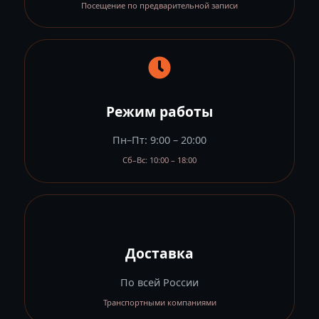
Посещение по предварительной записи
Режим работы
Пн–Пт: 9:00 – 20:00
Сб–Вс: 10:00 – 18:00
Доставка
По всей России
Транспортными компаниями