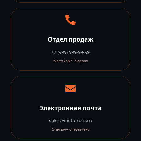
Отдел продаж
+7 (999) 999-99-99
WhatsApp / Telegram
Электронная почта
sales@motofront.ru
Отвечаем оперативно