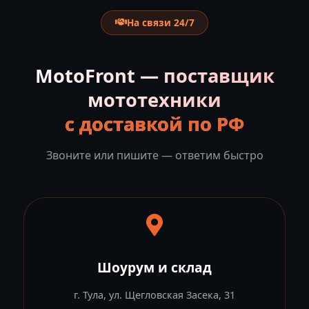
На связи 24/7
MotoFront — поставщик
мототехники
с доставкой по РФ
Звоните или пишите — ответим быстро
Шоурум и склад
г. Тула, ул. Щегловская Засека, 31