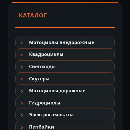
КАТАЛОГ
Мотоциклы внедорожные
Квадроциклы
Снегоходы
Скутеры
Мотоциклы дорожные
Гидроциклы
Электросамокаты
Питбайки