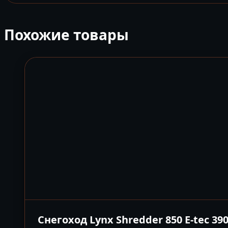
Похожие товары
Снегоход Lynx Shredder 850 E-tec 39