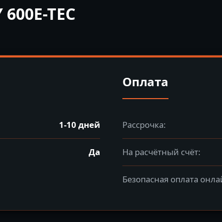
 600E-TEC
Оплата
1-10 дней
Рассрочка:
Да
На расчётный счёт:
Безопасная оплата онла