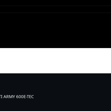
TI ARMY 600E-TEC