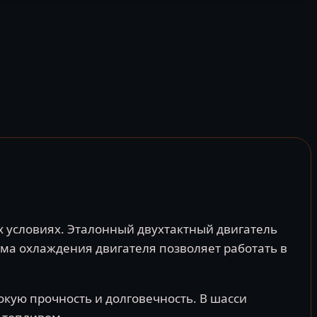
х условиях. Эталонный двухтактный двигатель
ема охлаждения двигателя позволяет работать в
кую прочность и долговечность. В шасси