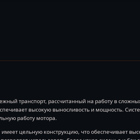
ежный транспорт, рассчитанный на работу в сложны
беспечивает высокую выносливость и мощность. Сист
льную работу мотора.
 имеет цельную конструкцию, что обеспечивает высо