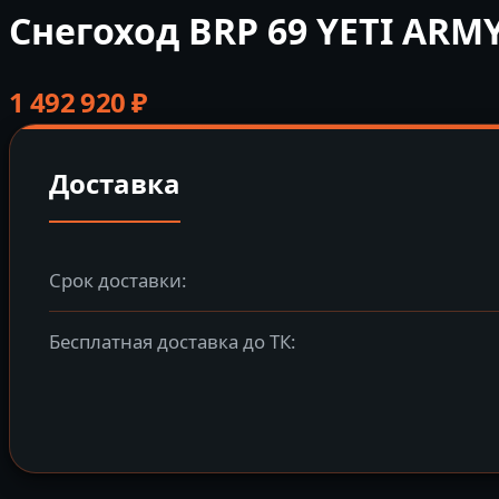
Снегоход BRP 69 YETI ARMY
1 492 920
₽
Доставка
Срок доставки:
Бесплатная доставка до ТК: