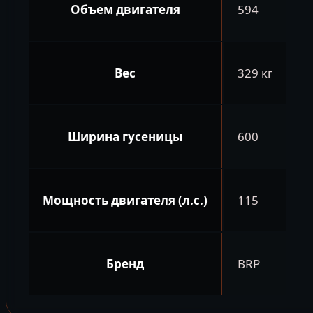
Объем двигателя
594
Вес
329 кг
Ширина гусеницы
600
Мощность двигателя (л.с.)
115
Бренд
BRP