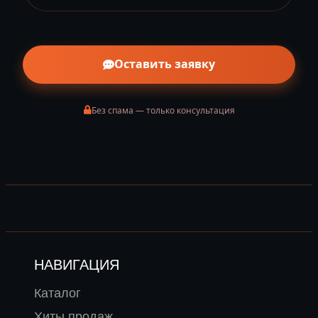
Оставить заявку
Без спама — только консультация
НАВИГАЦИЯ
Каталог
Хиты продаж