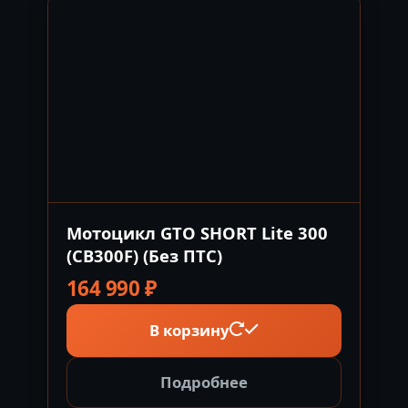
Мотоцикл GTO SHORT Lite 300
(CB300F) (Без ПТС)
164 990
₽
В корзину
Подробнее