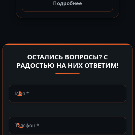
Подробнее
ОСТАЛИСЬ ВОПРОСЫ? С
РАДОСТЬЮ НА НИХ ОТВЕТИМ!