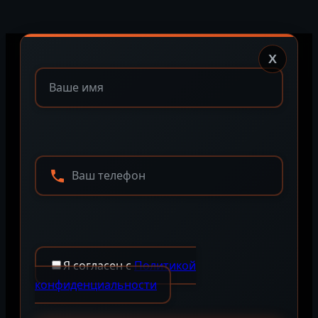
X
Я согласен с
Политикой
конфиденциальности