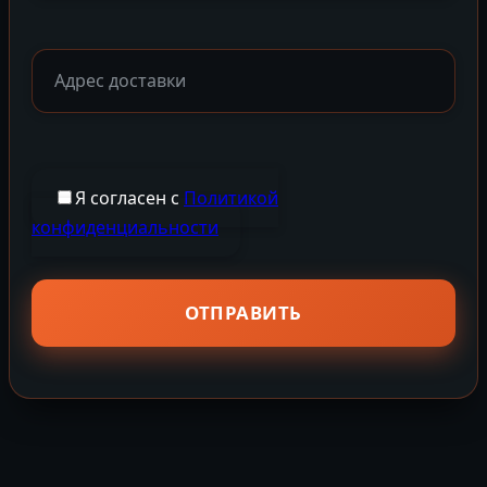
Я согласен с
Политикой
конфиденциальности