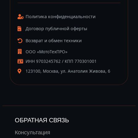
Политика конфиденциальности
Договор публичной оферты
Возврат и обмен техники
ООО «МотоТехПРО»
ИНН 9703245762 / КПП 770301001
123100, Москва, ул. Анатолия Живова, 6
ОБРАТНАЯ СВЯЗЬ
Консультация