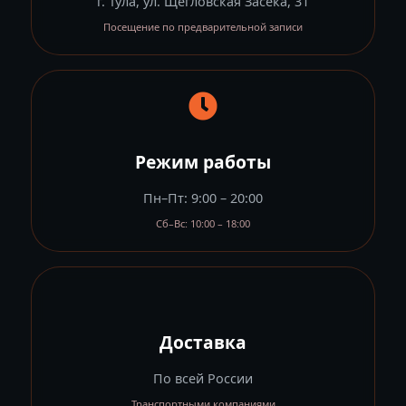
г. Тула, ул. Щегловская Засека, 31
Посещение по предварительной записи
Режим работы
Пн–Пт: 9:00 – 20:00
Сб–Вс: 10:00 – 18:00
Доставка
По всей России
Транспортными компаниями