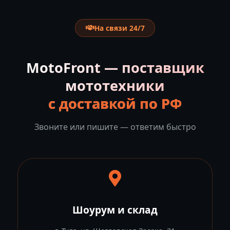
На связи 24/7
MotoFront — поставщик
мототехники
с доставкой по РФ
Звоните или пишите — ответим быстро
Шоурум и склад