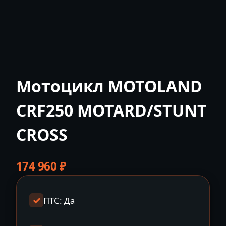
Мотоцикл MOTOLAND
CRF250 MOTARD/STUNT
CROSS
174 960
₽
ПТС: Да