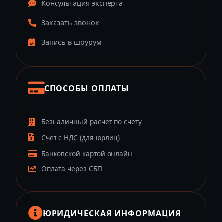
Консультация эксперта
Заказать звонок
Запись в шоурум
СПОСОБЫ ОПЛАТЫ
Безналичный расчёт по счёту
Счёт с НДС (для юрлиц)
Банковской картой онлайн
Оплата через СБП
ЮРИДИЧЕСКАЯ ИНФОРМАЦИЯ