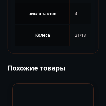
число тактов
4
Колеса
21/18
Похожие товары