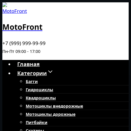
Перейти
к
содержимому
MotoFront
+7 (999) 999-99-99
Пн-Пт 09:00 - 17:00
Главная
Категории
Багги
Гидроциклы
Квадроциклы
Мотоциклы внедорожные
Мотоциклы дорожные
Питбайки
Скутеры