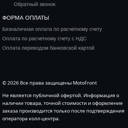
Обратный звонок
ФОРМА ОПЛАТЫ
Безналичная оплата по расчетному счету
Оплата по расчетному счету с НДС
Оплата переводом банковской картой
© 2026 Все права защищены MotoFront
Не является публичной офертой. Информация о
наличии товара, точной стоимости и оформление
заказа производится только после подтверждения
оператора колл-центра.