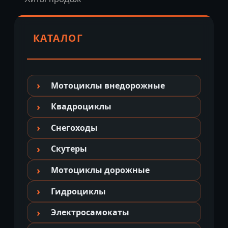
КАТАЛОГ
Мотоциклы внедорожные
Квадроциклы
Снегоходы
Скутеры
Мотоциклы дорожные
Гидроциклы
Электросамокаты