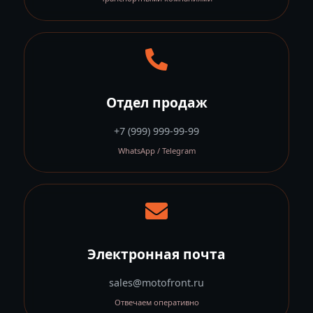
Отдел продаж
+7 (999) 999-99-99
WhatsApp / Telegram
Электронная почта
sales@motofront.ru
Отвечаем оперативно