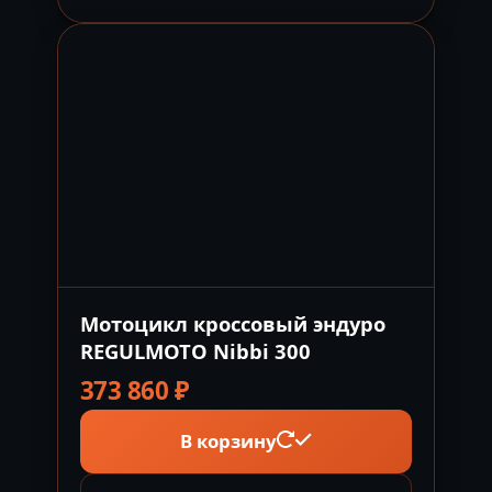
Мотоцикл кроссовый эндуро
REGULMOTO Nibbi 300
373 860
₽
В корзину