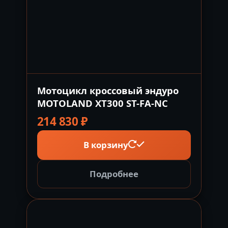
Мотоцикл кроссовый эндуро
MOTOLAND XT300 ST-FA-NC
214 830
₽
В корзину
Подробнее