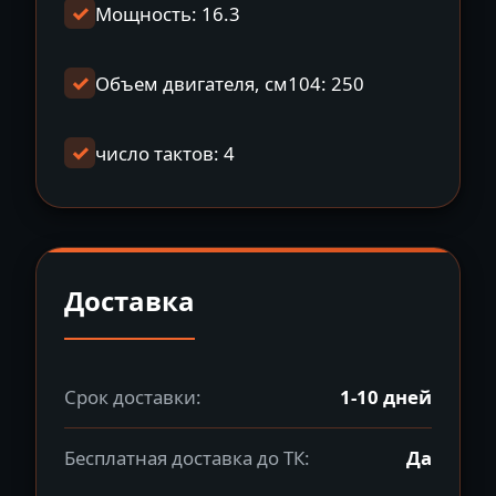
Мощность: 16.3
Объем двигателя, см104: 250
число тактов: 4
Доставка
Срок доставки:
1-10 дней
Бесплатная доставка до ТК:
Да