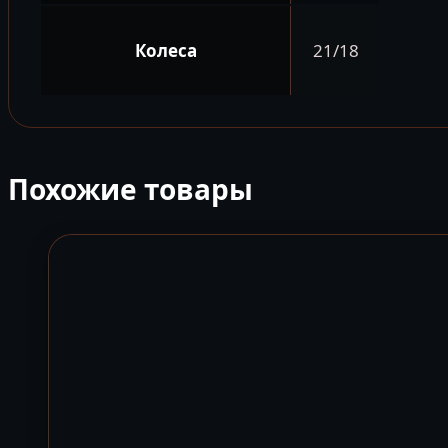
Колеса
21/18
Похожие товары