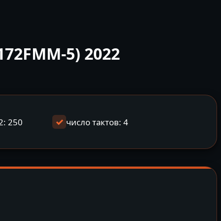
172FMM-5) 2022
2: 250
число тактов: 4