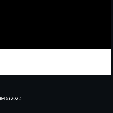
MM-5) 2022