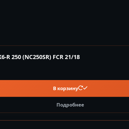
-R 250 (NC250SR) FCR 21/18
В корзину
Подробнее