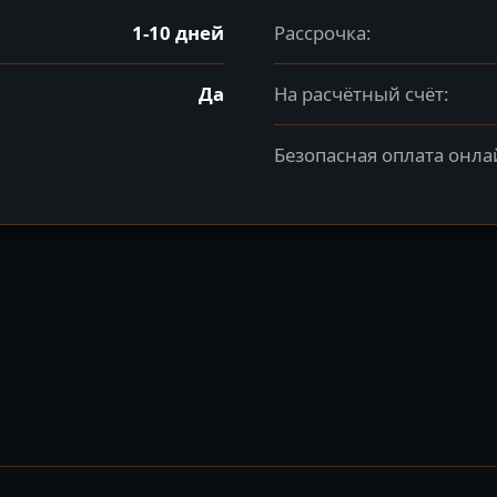
1-10 дней
Рассрочка:
Да
На расчётный счёт:
Безопасная оплата онла