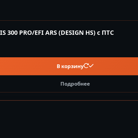
 300 PRO/EFI ARS (DESIGN HS) с ПТС
В корзину
Подробнее