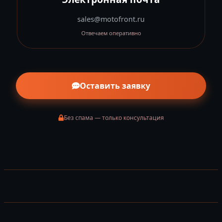
sales@motofront.ru
Отвечаем оперативно
Оставить заявку
Без спама — только консультация