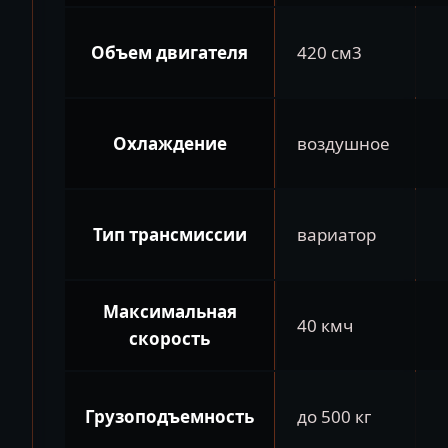
Объем двигателя
420 см3
Охлаждение
воздушное
Тип трансмиссии
вариатор
Максимальная
40 кмч
скорость
Грузоподъемность
до 500 кг