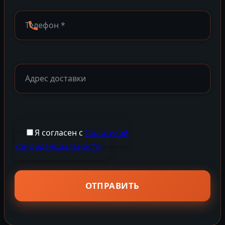
Я согласен с
Политикой
конфиденциальности