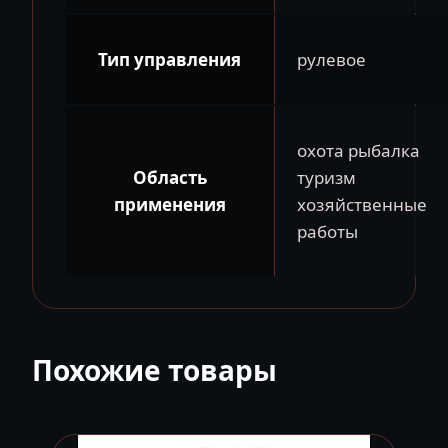
Тип управления
рулевое
охота рыбалка
Область
туризм
применения
хозяйственные
работы
Похожие товары