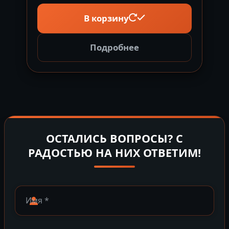
В корзину
Подробнее
ОСТАЛИСЬ ВОПРОСЫ? С
РАДОСТЬЮ НА НИХ ОТВЕТИМ!