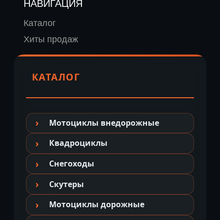
НАВИГАЦИЯ
Каталог
Хиты продаж
КАТАЛОГ
Мотоциклы внедорожные
Квадроциклы
Снегоходы
Скутеры
Мотоциклы дорожные