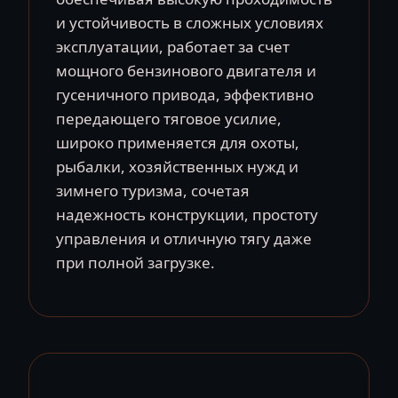
и устойчивость в сложных условиях
эксплуатации, работает за счет
мощного бензинового двигателя и
гусеничного привода, эффективно
передающего тяговое усилие,
широко применяется для охоты,
рыбалки, хозяйственных нужд и
зимнего туризма, сочетая
надежность конструкции, простоту
управления и отличную тягу даже
при полной загрузке.