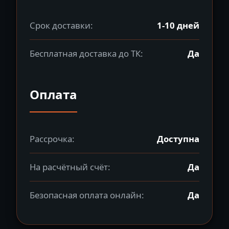
Срок доставки:
1-10 дней
Бесплатная доставка до ТК:
Да
Оплата
Рассрочка:
Доступна
На расчётный счёт:
Да
Безопасная оплата онлайн:
Да