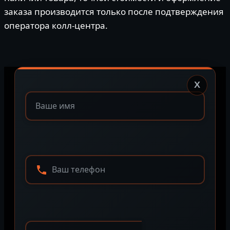
заказа производится только после подтверждения
оператора колл-центра.
X