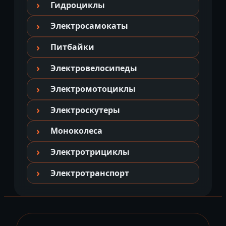
Гидроциклы
Электросамокаты
Питбайки
Электровелосипеды
Электромотоциклы
Электроскутеры
Моноколеса
Электротрициклы
Электротранспорт