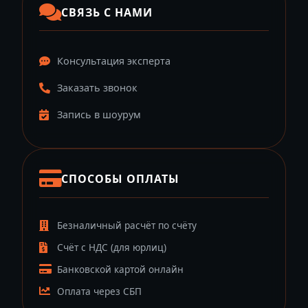
СВЯЗЬ С НАМИ
Консультация эксперта
Заказать звонок
Запись в шоурум
СПОСОБЫ ОПЛАТЫ
Безналичный расчёт по счёту
Счёт с НДС (для юрлиц)
Банковской картой онлайн
Оплата через СБП