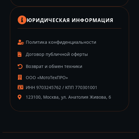
ЮРИДИЧЕСКАЯ ИНФОРМАЦИЯ
Политика конфиденциальности
Договор публичной оферты
Возврат и обмен техники
ООО «МотоТехПРО»
ИНН 9703245762 / КПП 770301001
123100, Москва, ул. Анатолия Живова, 6