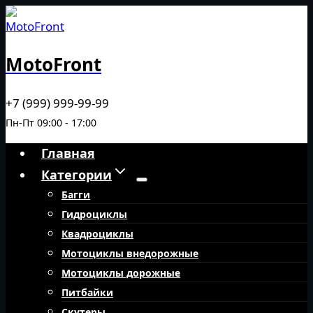
Перейти
к
содержимому
MotoFront
+7 (999) 999-99-99
Пн-Пт 09:00 - 17:00
Главная
Категории
Багги
Гидроциклы
Квадроциклы
Мотоциклы внедорожные
Мотоциклы дорожные
Питбайки
Скутеры