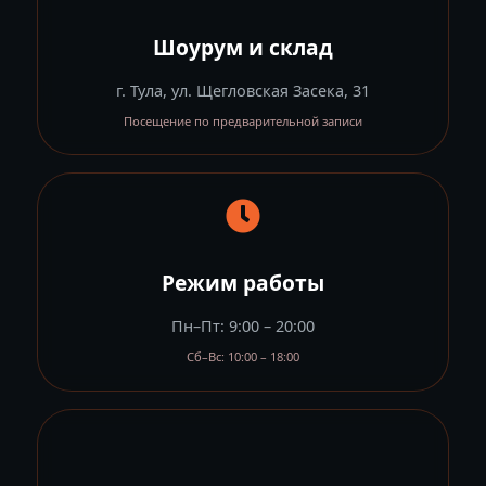
Шоурум и склад
г. Тула, ул. Щегловская Засека, 31
Посещение по предварительной записи
Режим работы
Пн–Пт: 9:00 – 20:00
Сб–Вс: 10:00 – 18:00