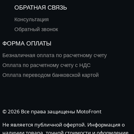
ОБРАТНАЯ СВЯЗЬ
Консультация
Обратный звонок
ФОРМА ОПЛАТЫ
Безналичная оплата по расчетному счету
Оплата по расчетному счету с НДС
Оплата переводом банковской картой
© 2026 Все права защищены MotoFront
Не является публичной офертой. Информация о
наличии товара, точной стоимости и оформление