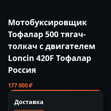
Мотобуксировщик
Тофалар 500 тягач-
толкач с двигателем
Loncin 420F Тофалар
Россия
177 000
₽
Доставка