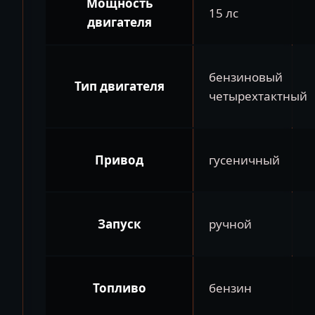
Мощность
15 лс
двигателя
бензиновый
Тип двигателя
четырехтактный
Привод
гусеничный
Запуск
ручной
Топливо
бензин