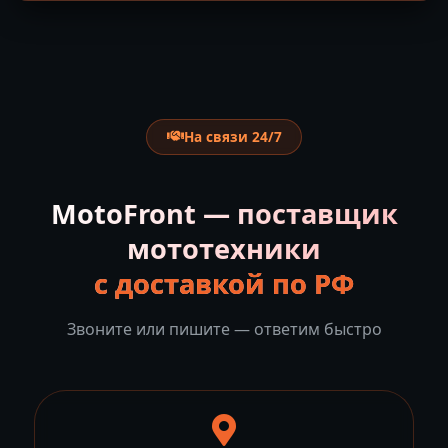
На связи 24/7
MotoFront — поставщик
мототехники
с доставкой по РФ
Звоните или пишите — ответим быстро