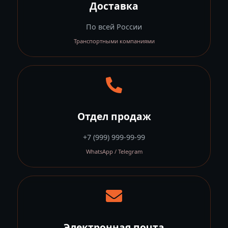
Доставка
По всей России
Транспортными компаниями
Отдел продаж
+7 (999) 999-99-99
WhatsApp / Telegram
Электронная почта