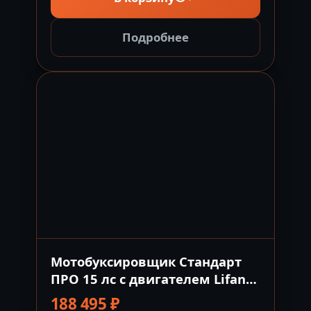
Подробнее
Мотобуксировщик Стандарт
ПРО 15 лс с двигателем Lifan
PRO с электрозапуском Россия
188 495
₽