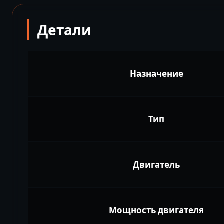
Детали
Назначение
Тип
Двигатель
Мощность двигателя