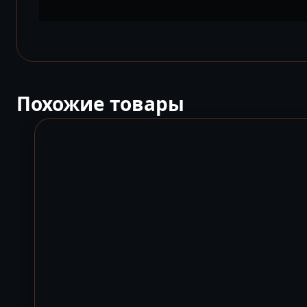
Похожие товары