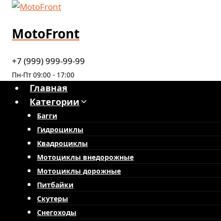
Перейти
к
MotoFront
содержимому
+7 (999) 999-99-99
Пн-Пт 09:00 - 17:00
Главная
Категории
Багги
Гидроциклы
Квадроциклы
Мотоциклы внедорожные
Мотоциклы дорожные
Питбайки
Скутеры
Снегоходы