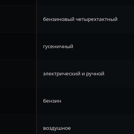
бензиновый четырехтактный
гусеничный
электрический и ручной
бензин
воздушное