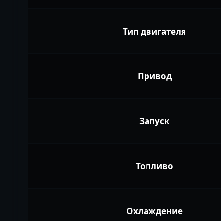
Тип двигателя
Привод
Запуск
Топливо
Охлаждение