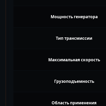
Мощность генератора
Тип трансмиссии
Максимальная скорость
Грузоподъемность
Область применения