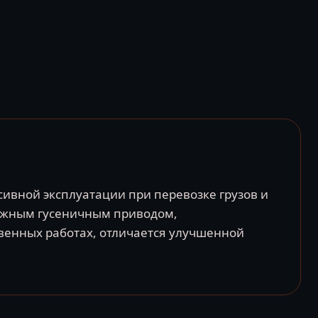
ивной эксплуатации при перевозке грузов и
дежным гусеничным приводом,
венных работах, отличается улучшенной