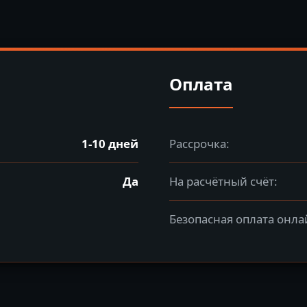
Оплата
1-10 дней
Рассрочка:
Да
На расчётный счёт:
Безопасная оплата онла