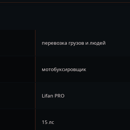
перевозка грузов и людей
мотобуксировщик
Lifan PRO
15 лс