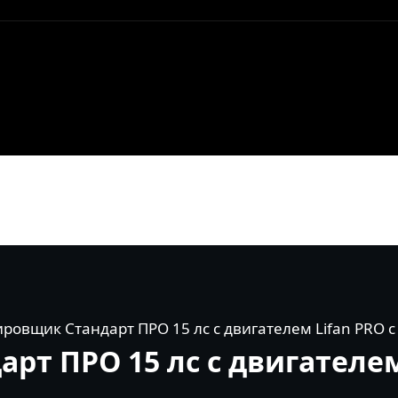
ровщик Стандарт ПРО 15 лс с двигателем Lifan PRO с
т ПРО 15 лс с двигателем 