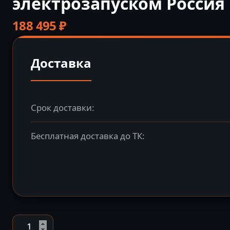
электрозапуском Россия
188 495
₽
Доставка
Срок доставки:
Бесплатная доставка до ТК:
Количество