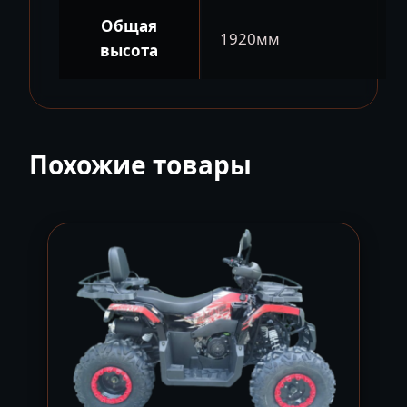
Общая
1920мм
высота
Похожие товары