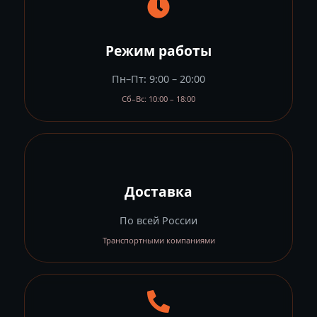
Режим работы
Пн–Пт: 9:00 – 20:00
Сб–Вс: 10:00 – 18:00
Доставка
По всей России
Транспортными компаниями