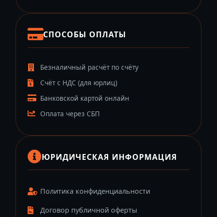
СПОСОБЫ ОПЛАТЫ
Безналичный расчёт по счёту
Счёт с НДС (для юрлиц)
Банковской картой онлайн
Оплата через СБП
ЮРИДИЧЕСКАЯ ИНФОРМАЦИЯ
Политика конфиденциальности
Договор публичной оферты