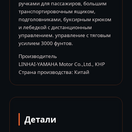
ручками для пассажиров, большим
транспортировочным ящиком,
подголовниками, буксирным крюком
и лебедкой с дистанционным
управлением. управление с тяговым
усилием 3000 фунтов.
Производитель
LINHAI-YAMAHA Motor Co.,Ltd., КНР
Страна производства: Китай
Детали