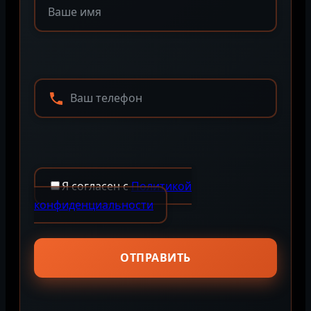
Я согласен с
Политикой
конфиденциальности