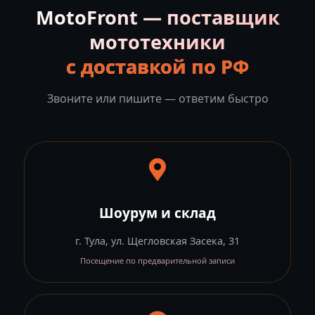
MotoFront — поставщик
мототехники
с доставкой по РФ
Звоните или пишите — ответим быстро
Шоурум и склад
г. Тула, ул. Щегловская Засека, 31
Посещение по предварительной записи