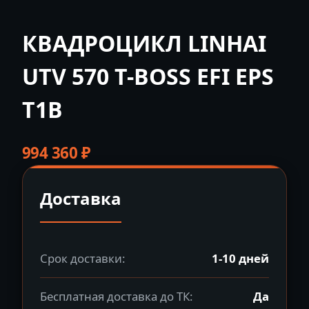
КВАДРОЦИКЛ LINHAI
UTV 570 T-BOSS EFI EPS
T1B
994 360
₽
Доставка
Срок доставки:
1-10 дней
Бесплатная доставка до ТК:
Да