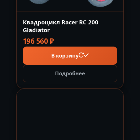
Квадроцикл Racer RC 200
Gladiator
196 560
₽
В корзину
Подробнее