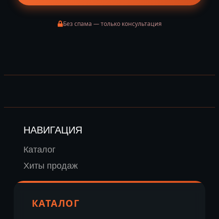
Без спама — только консультация
НАВИГАЦИЯ
Каталог
Хиты продаж
КАТАЛОГ