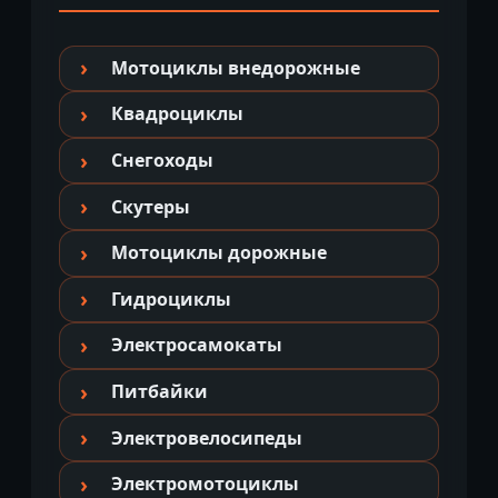
Мотоциклы внедорожные
Квадроциклы
Снегоходы
Скутеры
Мотоциклы дорожные
Гидроциклы
Электросамокаты
Питбайки
Электровелосипеды
Электромотоциклы