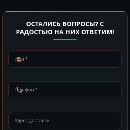
ОСТАЛИСЬ ВОПРОСЫ? С
РАДОСТЬЮ НА НИХ ОТВЕТИМ!