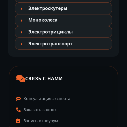
Электроскутеры
Моноколеса
Электротрициклы
Электротранспорт
СВЯЗЬ С НАМИ
Консультация эксперта
Заказать звонок
Запись в шоурум