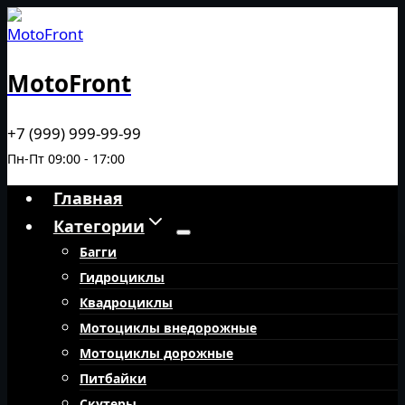
Перейти
к
содержимому
MotoFront
+7 (999) 999-99-99
Пн-Пт 09:00 - 17:00
Главная
Категории
Багги
Гидроциклы
Квадроциклы
Мотоциклы внедорожные
Мотоциклы дорожные
Питбайки
Скутеры