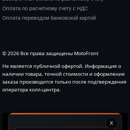
Оплата по расчетному счету с НДС
Оплата переводом банковской картой
© 2026 Все права защищены MotoFront
Не является публичной офертой. Информация о
наличии товара, точной стоимости и оформление
заказа производится только после подтверждения
оператора колл-центра.
X