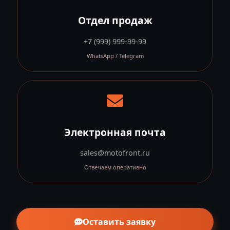
Отдел продаж
+7 (999) 999-99-99
WhatsApp / Telegram
Электронная почта
sales@motofront.ru
Отвечаем оперативно
Оставить заявку