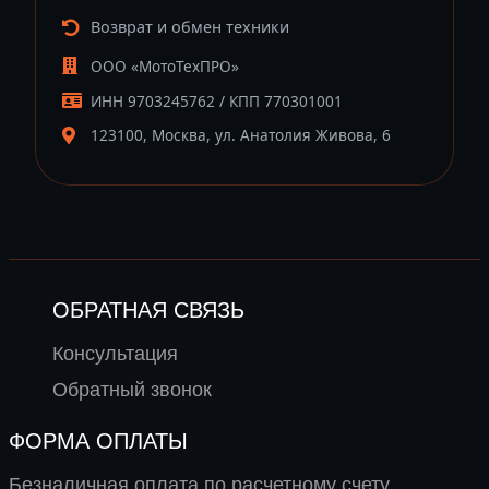
Возврат и обмен техники
ООО «МотоТехПРО»
ИНН 9703245762 / КПП 770301001
123100, Москва, ул. Анатолия Живова, 6
ОБРАТНАЯ СВЯЗЬ
Консультация
Обратный звонок
ФОРМА ОПЛАТЫ
Безналичная оплата по расчетному счету