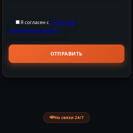
Я согласен с
Политикой
конфиденциальности
На связи 24/7