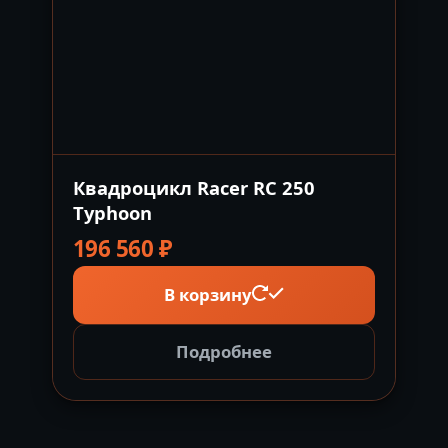
Квадроцикл Racer RC 250
Typhoon
196 560
₽
В корзину
Подробнее