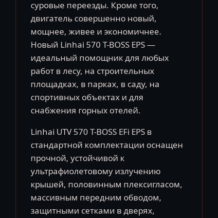
суровые переезды. Кроме того,
двигатель совершенно новый,
мощнее, живее и экономичнее.
Новый Linhai 570 T-BOSS EPS —
идеальный помощник для любых
работ в лесу, на строительных
площадках, в парках, в саду, на
спортивных объектах и ​​для
снабжения горных отелей.
Linhai UTV 570 T-BOSS EFi EPS в
стандартной комплектации оснащен
прочной, устойчивой к
ультрафиолетовому излучению
крышей, половинным плексигласом,
массивным передним обводом,
защитными сетками в дверях,