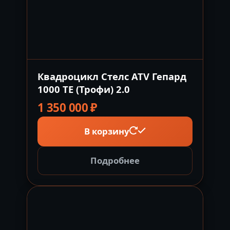
Квадроцикл Стелс ATV Гепард
1000 TE (Трофи) 2.0
1 350 000
₽
В корзину
Подробнее