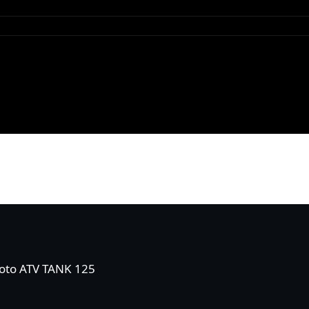
to ATV TANK 125