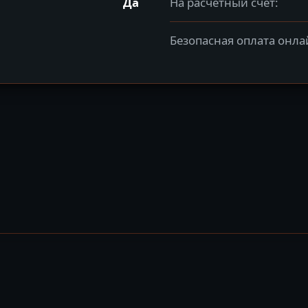
Да
На расчётный счёт:
Безопасная оплата онла