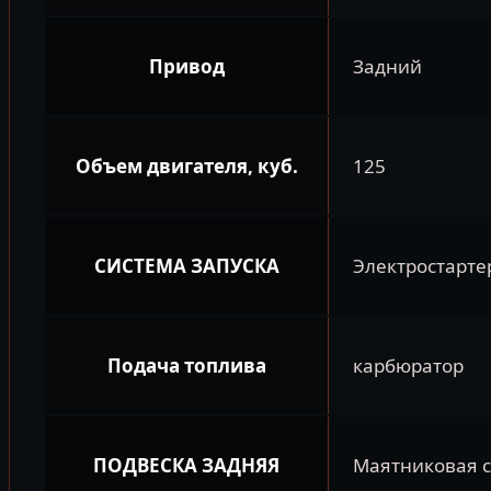
Привод
Задний
Объем двигателя, куб.
125
СИСТЕМА ЗАПУСКА
Электростарте
Подача топлива
карбюратор
ПОДВЕСКА ЗАДНЯЯ
Маятниковая 