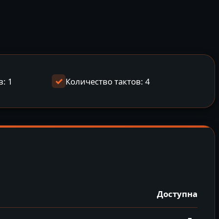
: 1
Количество тактов: 4
Доступна