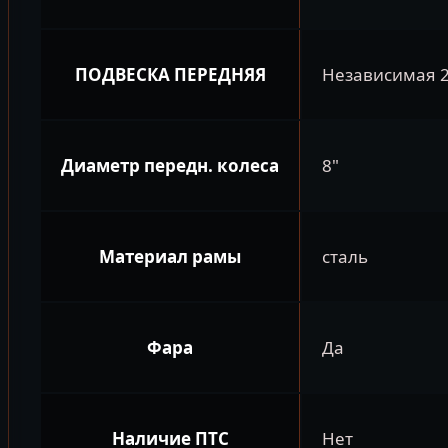
ПОДВЕСКА ПЕРЕДНЯЯ
Независимая 2
Диаметр передн. колеса
8"
Материал рамы
сталь
Фара
Да
Наличие ПТС
Нет