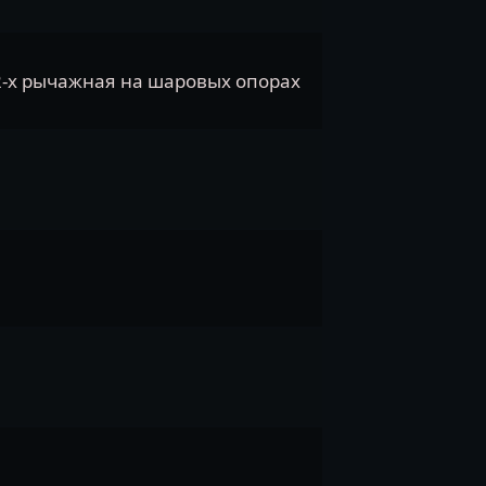
-х рычажная на шаровых опорах