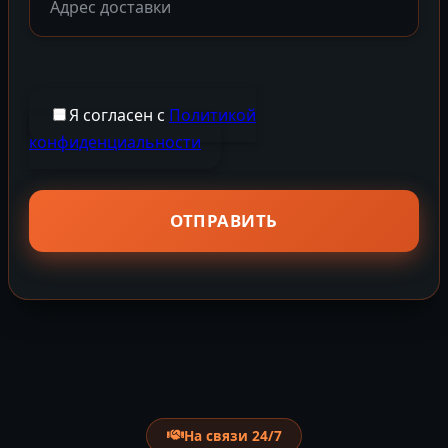
Я согласен с
Политикой
конфиденциальности
На связи 24/7