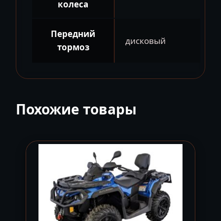
колеса
Передний
дисковый
тормоз
Похожие товары