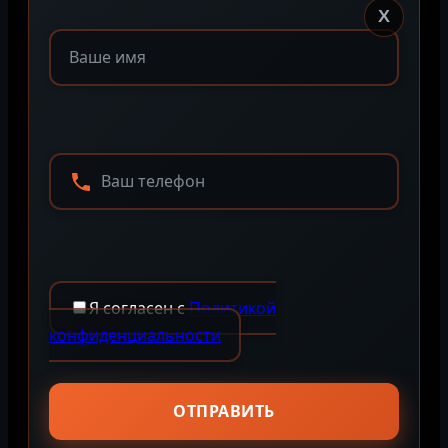
X
Я согласен с
Политикой
конфиденциальности