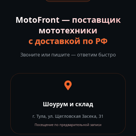
MotoFront — поставщик
мототехники
с доставкой по РФ
Звоните или пишите — ответим быстро
Шоурум и склад
г. Тула, ул. Щегловская Засека, 31
Посещение по предварительной записи