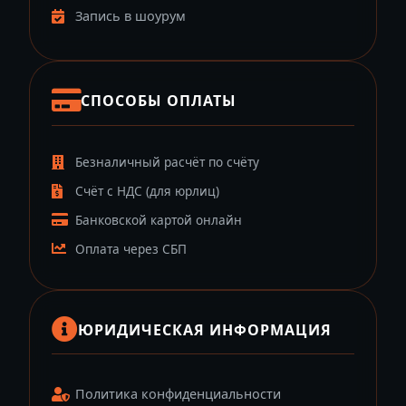
Запись в шоурум
СПОСОБЫ ОПЛАТЫ
Безналичный расчёт по счёту
Счёт с НДС (для юрлиц)
Банковской картой онлайн
Оплата через СБП
ЮРИДИЧЕСКАЯ ИНФОРМАЦИЯ
Политика конфиденциальности