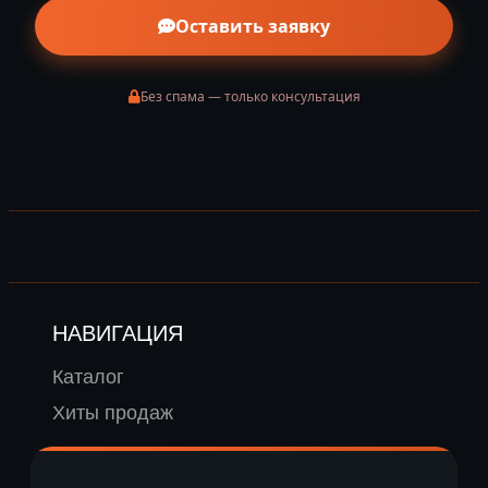
Оставить заявку
Без спама — только консультация
НАВИГАЦИЯ
Каталог
Хиты продаж