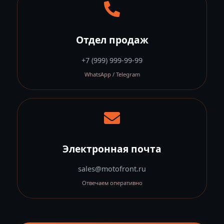
Отдел продаж
+7 (999) 999-99-99
WhatsApp / Telegram
Электронная почта
sales@motofront.ru
Отвечаем оперативно