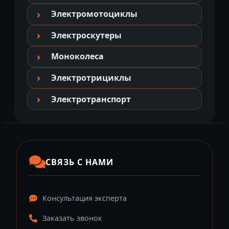
Электромотоциклы
Электроскутеры
Моноколеса
Электротрициклы
Электротранспорт
СВЯЗЬ С НАМИ
Консультация эксперта
Заказать звонок