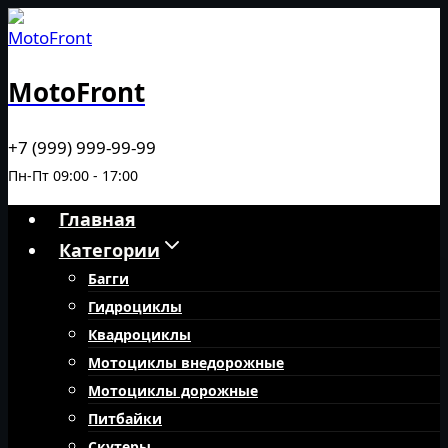
Перейти
к
содержимому
MotoFront
+7 (999) 999-99-99
Пн-Пт 09:00 - 17:00
Главная
Категории
Багги
Гидроциклы
Квадроциклы
Мотоциклы внедорожные
Мотоциклы дорожные
Питбайки
Скутеры