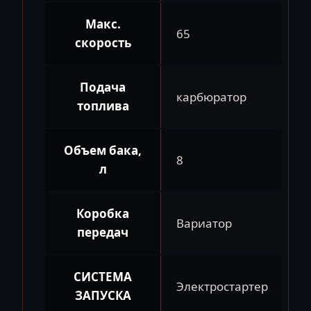
Макс.
65
скорость
Подача
карбюратор
топлива
Объем бака,
8
л
Коробка
Вариатор
передач
СИСТЕМА
Электростартер
ЗАПУСКА