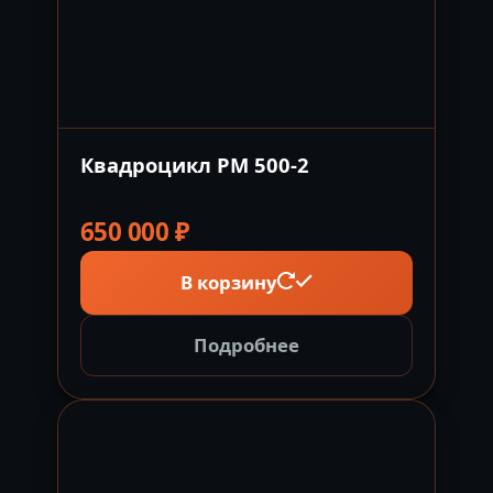
Квадроцикл РМ 500-2
650 000
₽
В корзину
Подробнее