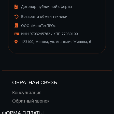
Договор публичной оферты
Возврат и обмен техники
ООО «МотоТехПРО»
ИНН 9703245762 / КПП 770301001
123100, Москва, ул. Анатолия Живова, 6
ОБРАТНАЯ СВЯЗЬ
Консультация
Обратный звонок
ФОРМА ОПЛАТЫ