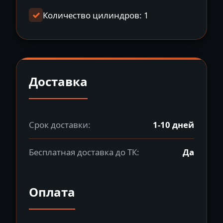
Количество цилиндров: 1
Доставка
Срок доставки:
1-10 дней
Бесплатная доставка до ТК:
Да
Оплата