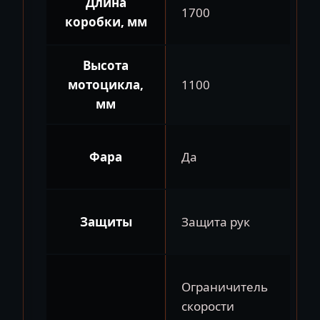
Длина
1700
коробки, мм
Высота
мотоцикла,
1100
мм
Фара
Да
Защиты
Защита рук
Ограничитель
скорости