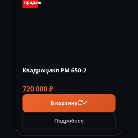
продаж
Квадроцикл РМ 650-2
720 000
₽
В корзину
Подробнее