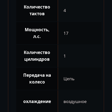
Количество
4
тактов
Мощность,
17
л.с.
Количество
1
цилиндров
Передача на
Цепь
колесо
охлаждение
воздушное