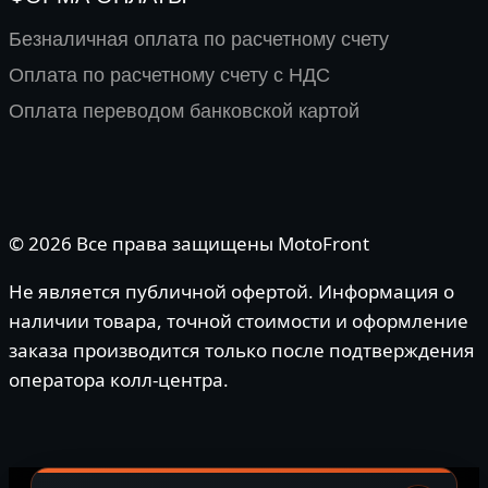
Безналичная оплата по расчетному счету
Оплата по расчетному счету с НДС
Оплата переводом банковской картой
© 2026 Все права защищены MotoFront
Не является публичной офертой. Информация о
наличии товара, точной стоимости и оформление
заказа производится только после подтверждения
оператора колл-центра.