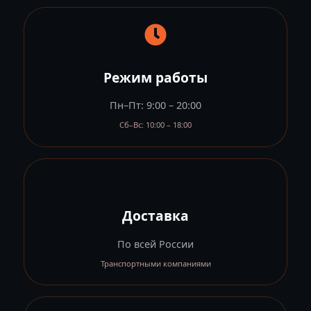
Режим работы
Пн–Пт: 9:00 – 20:00
Сб–Вс: 10:00 – 18:00
Доставка
По всей России
Транспортными компаниями