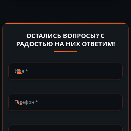
ОСТАЛИСЬ ВОПРОСЫ? С
РАДОСТЬЮ НА НИХ ОТВЕТИМ!