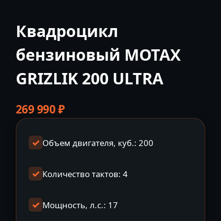
Квадроцикл
бензиновый MOTAX
GRIZLIK 200 ULTRA
269 990
₽
Объем двигателя, куб.: 200
Количество тактов: 4
Мощность, л.с.: 17