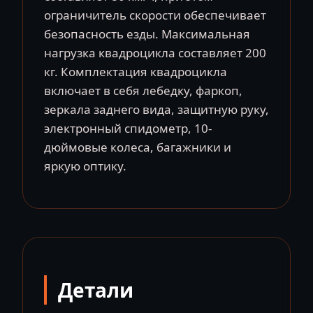
ограничитель скорости обеспечивает
безопасность езды. Максимальная
нагрузка квадроцикла составляет 200
кг. Комплектация квадроцикла
включает в себя лебедку, фаркоп,
зеркала заднего вида, защитную руку,
электронный спидометр, 10-
дюймовые колеса, багажники и
яркую оптику.
Детали