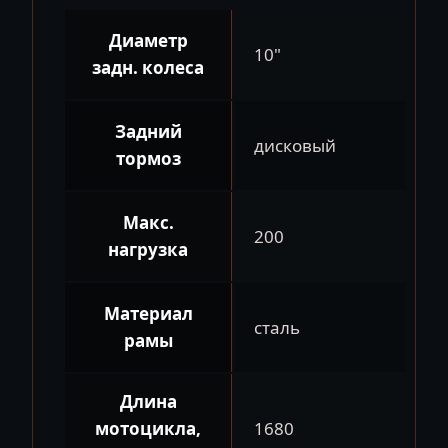
Диаметр
10"
задн. колеса
Задний
дисковый
тормоз
Макс.
200
нагрузка
Материал
сталь
рамы
Длина
мотоцикла,
1680