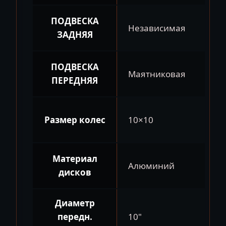
ПОДВЕСКА
Независимая
ЗАДНЯЯ
ПОДВЕСКА
Маятниковая
ПЕРЕДНЯЯ
Размер колес
10×10
Материал
Алюминий
дисков
Диаметр
передн.
10"