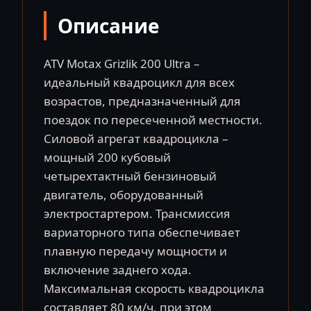
Описание
ATV Motax Grizlik 200 Ultra –
идеальный квадроцикл для всех
возрастов, предназначенный для
поездок по пересеченной местности.
Силовой агрегат квадроцикла –
мощный 200 кубовый
четырехтактный бензиновый
двигатель, оборудованный
электростартером. Трансмиссия
вариаторного типа обеспечивает
плавную передачу мощности и
включение заднего хода.
Максимальная скорость квадроцикла
составляет 80 км/ч, при этом