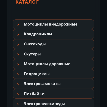
КАТАЛОГ
Мотоциклы внедорожные
Квадроциклы
Снегоходы
Скутеры
Мотоциклы дорожные
Гидроциклы
Электросамокаты
Питбайки
Электровелосипеды