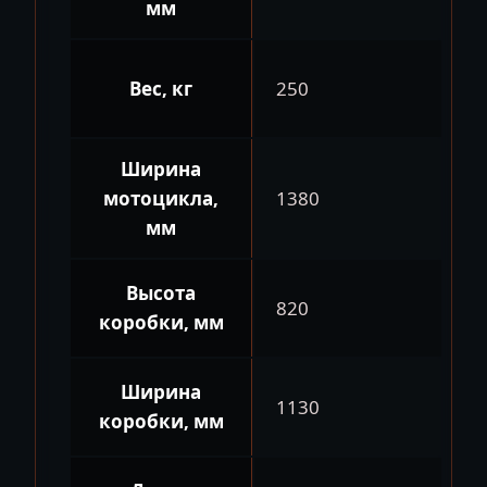
мм
Вес, кг
250
Ширина
мотоцикла,
1380
мм
Высота
820
коробки, мм
Ширина
1130
коробки, мм