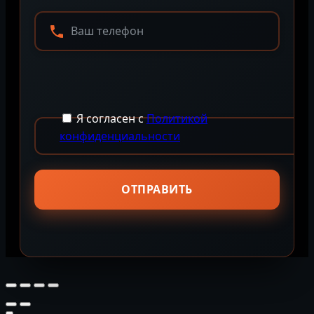
Я согласен с
Политикой
конфиденциальности