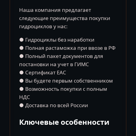
Наша компания предлагает
следующие преимущества покупки
гидроциклов у нас:
● Гидроциклы без наработки
● Полная растаможка при ввозе в РФ
● Полный пакет документов для
постановки на учет в ГИМС
● Сертификат EAC
● Вы будете первым собственником
● Возможность покупки с полным
НДС
● Доставка по всей России
Ключевые особенности