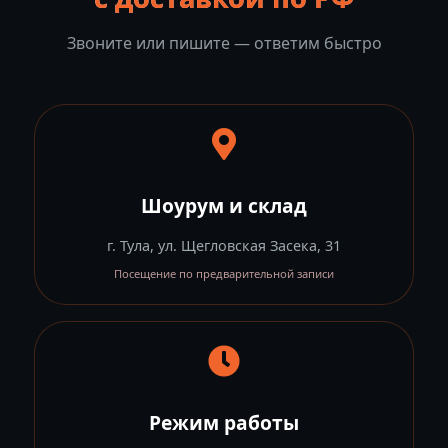
Звоните или пишите — ответим быстро
Шоурум и склад
г. Тула, ул. Щегловская Засека, 31
Посещение по предварительной записи
Режим работы