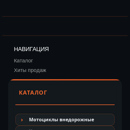
НАВИГАЦИЯ
Каталог
Хиты продаж
КАТАЛОГ
Мотоциклы внедорожные