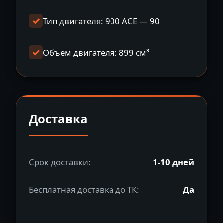
Тип двигателя: 900 ACE — 90
Объем двигателя: 899 см³
Доставка
Срок доставки:
1-10 дней
Бесплатная доставка до ТК:
Да