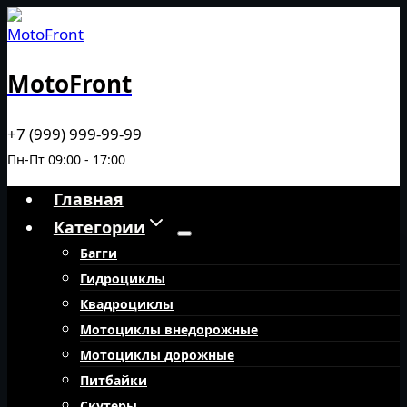
Перейти
к
содержимому
MotoFront
+7 (999) 999-99-99
Пн-Пт 09:00 - 17:00
Главная
Категории
Багги
Гидроциклы
Квадроциклы
Мотоциклы внедорожные
Мотоциклы дорожные
Питбайки
Скутеры