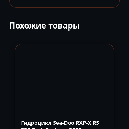
Похожие товары
Гидроцикл Sea-Doo RXP-X RS