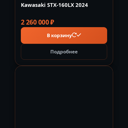
Kawasaki STX-160LX 2024
2 260 000
₽
В корзину
Подробнее