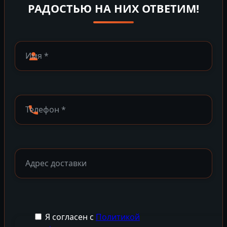
РАДОСТЬЮ НА НИХ ОТВЕТИМ!
Я согласен с
Политикой