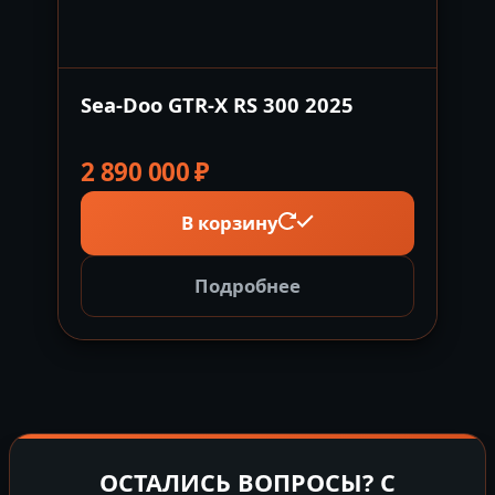
Sea-Doo GTR-X RS 300 2025
2 890 000
₽
В корзину
Подробнее
ОСТАЛИСЬ ВОПРОСЫ? С