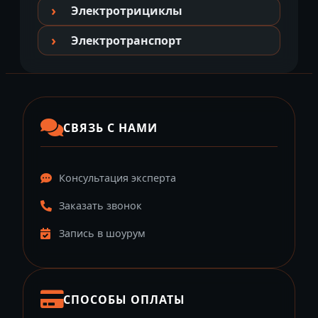
Электротрициклы
Электротранспорт
СВЯЗЬ С НАМИ
Консультация эксперта
Заказать звонок
Запись в шоурум
СПОСОБЫ ОПЛАТЫ