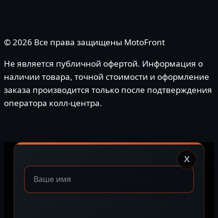
© 2026 Все права защищены MotoFront
Не является публичной офертой. Информация о
наличии товара, точной стоимости и оформление
заказа производится только после подтверждения
оператора колл-центра.
X