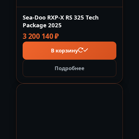
Sea-Doo RXP-X RS 325 Tech
Package 2025
3 200 140
₽
В корзину
Подробнее