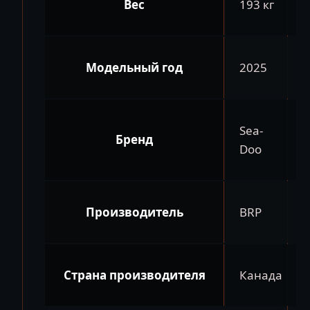
Вес
193 кг
Модельный год
2025
Sea-
Бренд
Doo
Производитель
BRP
Страна производителя
Канада