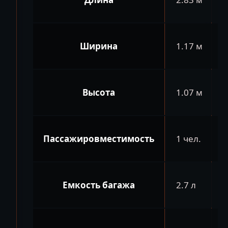
Ширина
1.17 м
Высота
1.07 м
Пассажировместимость
1 чел.
Емкость багажа
2.7 л