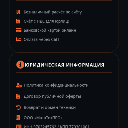
Безналичный расчёт по счёту
Счёт с НДС (для юрлиц)
Банковской картой онлайн
Оплата через СБП
ЮРИДИЧЕСКАЯ ИНФОРМАЦИЯ
Политика конфиденциальности
Договор публичной оферты
Возврат и обмен техники
ООО «МотоТехПРО»
ИНН 9703245762 / КПП 770301001