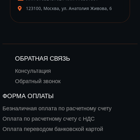
123100, Москва, ул. Анатолия Живова, 6
ОБРАТНАЯ СВЯЗЬ
Консультация
Обратный звонок
ФОРМА ОПЛАТЫ
Безналичная оплата по расчетному счету
Оплата по расчетному счету с НДС
Оплата переводом банковской картой