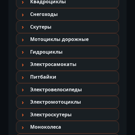
Квадроциклы
Снегоходы
Скутеры
Мотоциклы дорожные
Гидроциклы
Электросамокаты
Питбайки
Электровелосипеды
Электромотоциклы
Электроскутеры
Моноколеса