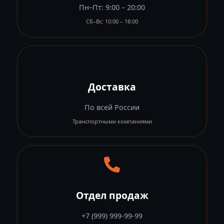
Пн–Пт: 9:00 – 20:00
Сб–Вс: 10:00 – 18:00
Доставка
По всей России
Транспортными компаниями
Отдел продаж
+7 (999) 999-99-99