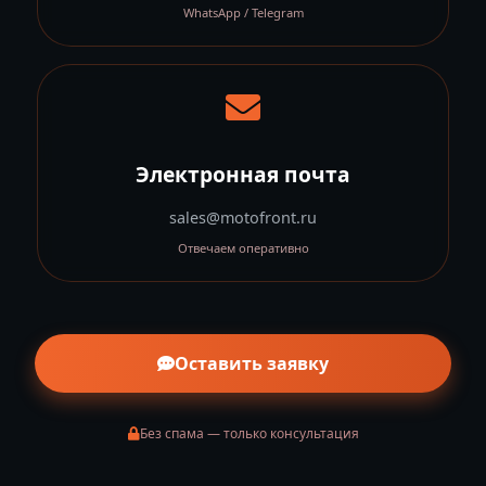
WhatsApp / Telegram
Электронная почта
sales@motofront.ru
Отвечаем оперативно
Оставить заявку
Без спама — только консультация