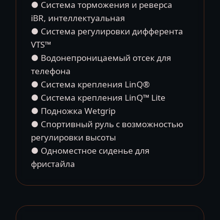
● Система торможения и реверса
iBR, интеллектуальная
● Система регулировки дифферента
VTS™
● Водонепроницаемый отсек для
телефона
● Система крепления LinQ®
● Система крепления LinQ™ Lite
● Подножка Wetgrip
● Спортивный руль с возможностью
регулировки высоты
● Одноместное сиденье для
фристайла