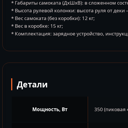
* Габариты самоката (ДхШхВ): в сложенном сост
* Высота рулевой колонки: высота руля от деки –
* Вес самоката (без коробки): 12 кг;
* Вес в коробке: 15 кг;
* Комплектация: зарядное устройство, инструкц
Детали
Мощность, Вт
350 (пиковая 