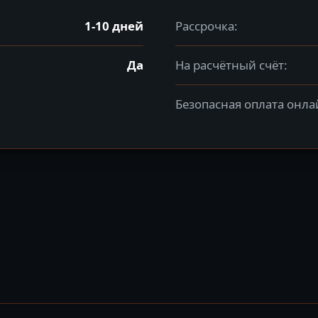
1-10 дней
Рассрочка:
Да
На расчётный счёт:
Безопасная оплата онла