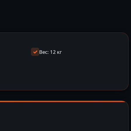
Вес: 12 кг