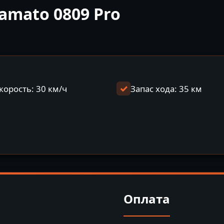
amato 0809 Pro
корость: 30 км/ч
Запас хода: 35 км
Оплата