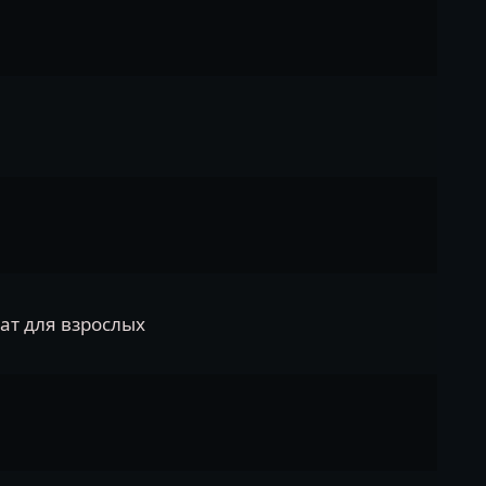
ат для взрослых