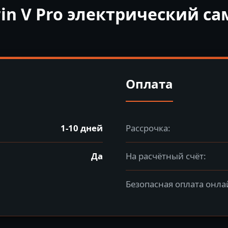
rin V Pro электрический с
Оплата
1-10 дней
Рассрочка:
Да
На расчётный счёт:
Безопасная оплата онла