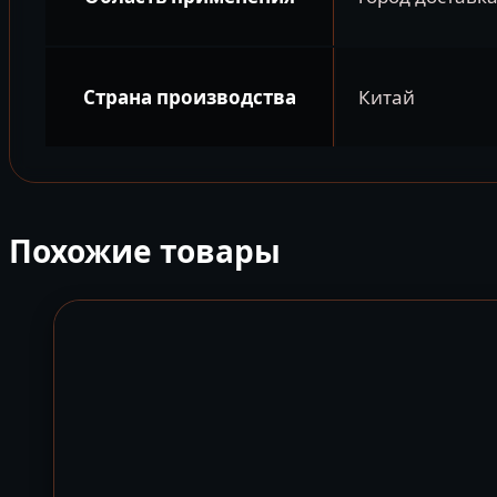
Страна производства
Китай
Похожие товары