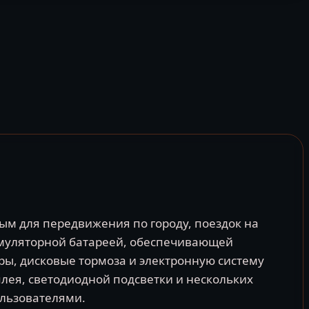
ым для передвижения по городу, поездок на
умуляторной батареей, обеспечивающей
ры, дисковые тормоза и электронную систему
лея, светодиодной подсветки и нескольких
ользователями.