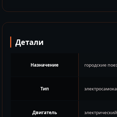
Детали
Назначение
городские пое
Тип
электросамока
Двигатель
электрический