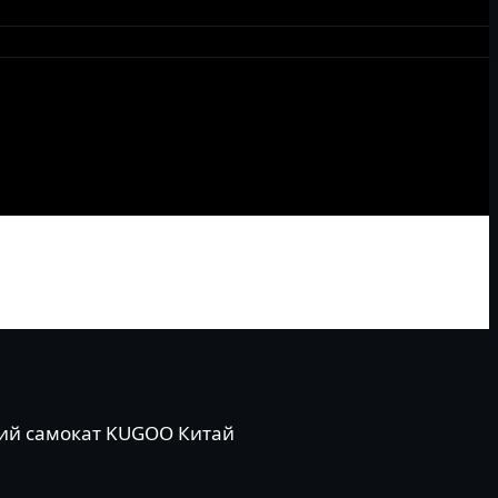
ский самокат KUGOO Китай