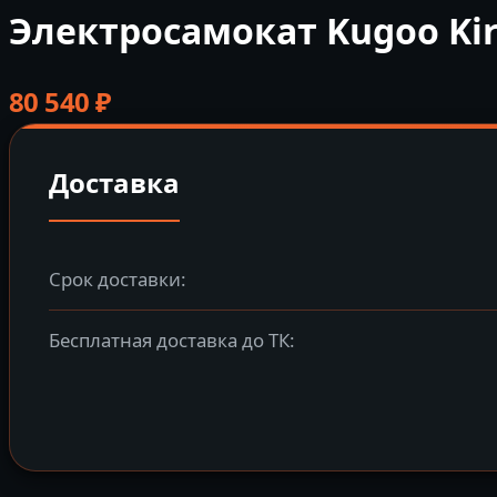
Электросамокат Kugoo Ki
80 540
₽
Доставка
Срок доставки:
Бесплатная доставка до ТК: