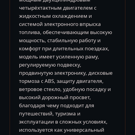
четырёхтактным двигателем с
жидкостным охлаждением и
системой электронного впрыска
топлива, обеспечивающим высокую
мощность, стабильную работу и
комфорт при длительных поездках,
модель имеет усиленную раму,
регулируемую подвеску,
продвинутую электронику, дисковые
тормоза с ABS, защиту двигателя,
ветровое стекло, удобную посадку и
высокий дорожный просвет,
благодаря чему подходит для
путешествий, туризма и
эксплуатации в сложных условиях,
используется как универсальный