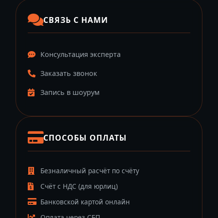
СВЯЗЬ С НАМИ
Консультация эксперта
Заказать звонок
Запись в шоурум
СПОСОБЫ ОПЛАТЫ
Безналичный расчёт по счёту
Счёт с НДС (для юрлиц)
Банковской картой онлайн
Оплата через СБП