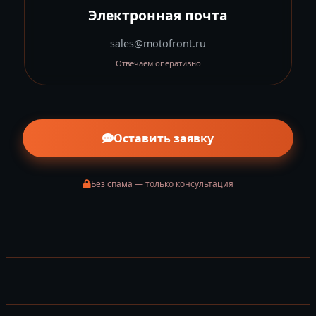
Электронная почта
sales@motofront.ru
Отвечаем оперативно
Оставить заявку
Без спама — только консультация