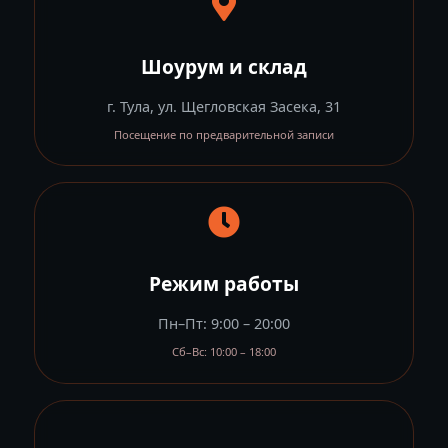
Шоурум и склад
г. Тула, ул. Щегловская Засека, 31
Посещение по предварительной записи
Режим работы
Пн–Пт: 9:00 – 20:00
Сб–Вс: 10:00 – 18:00