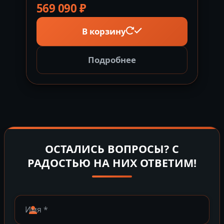
569 090
₽
В корзину
Подробнее
ОСТАЛИСЬ ВОПРОСЫ? С
РАДОСТЬЮ НА НИХ ОТВЕТИМ!