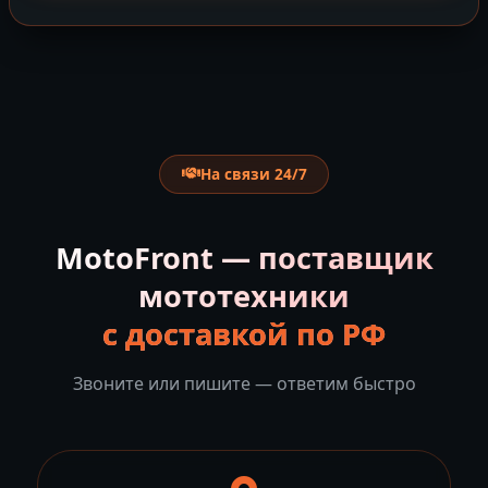
На связи 24/7
MotoFront — поставщик
мототехники
с доставкой по РФ
Звоните или пишите — ответим быстро