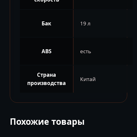
Бак
19 л
ABS
есть
Страна
Китай
производства
Похожие товары