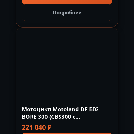
Подробнее
Мотоцикл Motoland DF BIG
BORE 300 (CBS300 с
балансиром) серый
221 040
₽