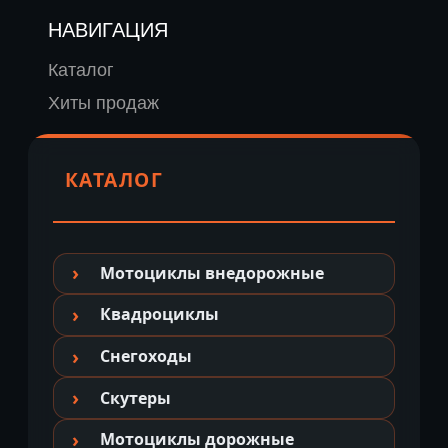
НАВИГАЦИЯ
Каталог
Хиты продаж
КАТАЛОГ
Мотоциклы внедорожные
Квадроциклы
Снегоходы
Скутеры
Мотоциклы дорожные