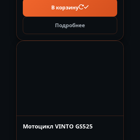
В корзину
Подробнее
Мотоцикл VINTO GS525