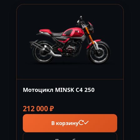
Мотоцикл MINSK C4 250
212 000
₽
В корзину