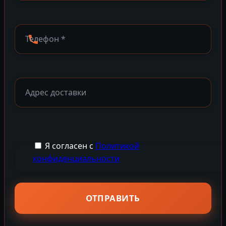
Я согласен с
Политикой
конфиденциальности