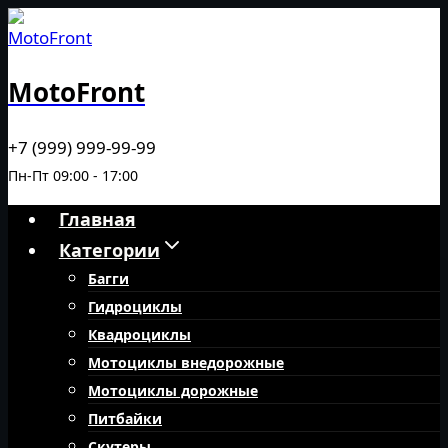
Перейти
к
содержимому
MotoFront
+7 (999) 999-99-99
Пн-Пт 09:00 - 17:00
Главная
Категории
Багги
Гидроциклы
Квадроциклы
Мотоциклы внедорожные
Мотоциклы дорожные
Питбайки
Скутеры