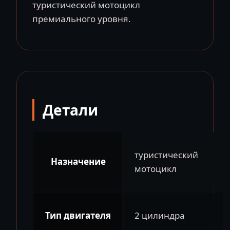
туристический мотоцикл
премиального уровня.
Детали
туристический
Назначение
мотоцикл
Тип двигателя
2 цилиндра