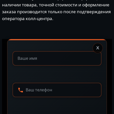
наличии товара, точной стоимости и оформление
заказа производится только после подтверждения
оператора колл-центра.
X