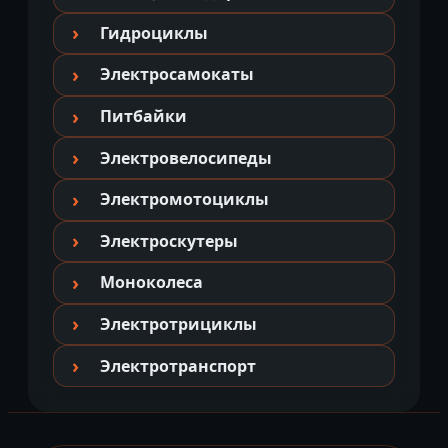
Гидроциклы
Электросамокаты
Питбайки
Электровелосипеды
Электромотоциклы
Электроскутеры
Моноколеса
Электротрициклы
Электротранспорт