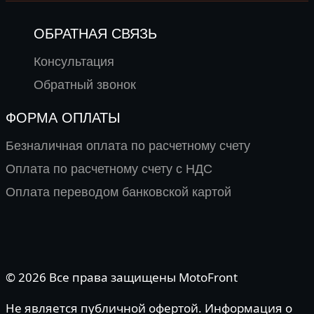
ОБРАТНАЯ СВЯЗЬ
Консультация
Обратный звонок
ФОРМА ОПЛАТЫ
Безналичная оплата по расчетному счету
Оплата по расчетному счету с НДС
Оплата переводом банковской картой
© 2026 Все права защищены MotoFront
Не является публичной офертой. Информация о