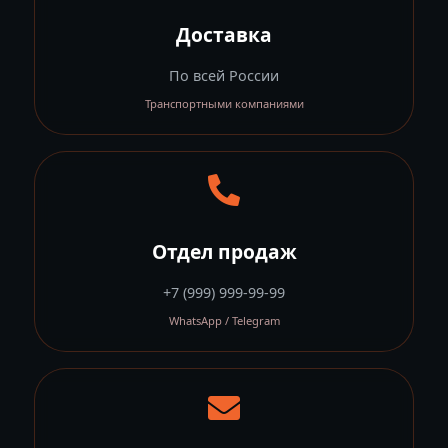
Доставка
По всей России
Транспортными компаниями
Отдел продаж
+7 (999) 999-99-99
WhatsApp / Telegram