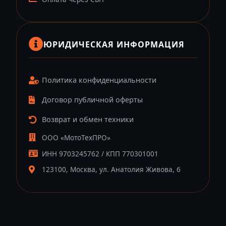
ЮРИДИЧЕСКАЯ ИНФОРМАЦИЯ
Политика конфиденциальности
Договор публичной оферты
Возврат и обмен техники
ООО «МотоТехПРО»
ИНН 9703245762 / КПП 770301001
123100, Москва, ул. Анатолия Живова, 6