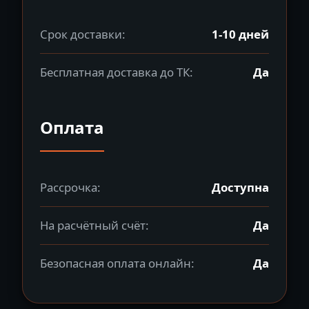
Срок доставки:
1-10 дней
Бесплатная доставка до ТК:
Да
Оплата
Рассрочка:
Доступна
На расчётный счёт:
Да
Безопасная оплата онлайн:
Да