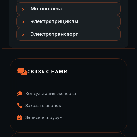
Моноколеса
Электротрициклы
Электротранспорт
СВЯЗЬ С НАМИ
Консультация эксперта
Заказать звонок
Запись в шоурум