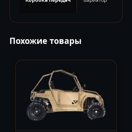
Похожие товары