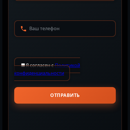
Я согласен с
Политикой
конфиденциальности