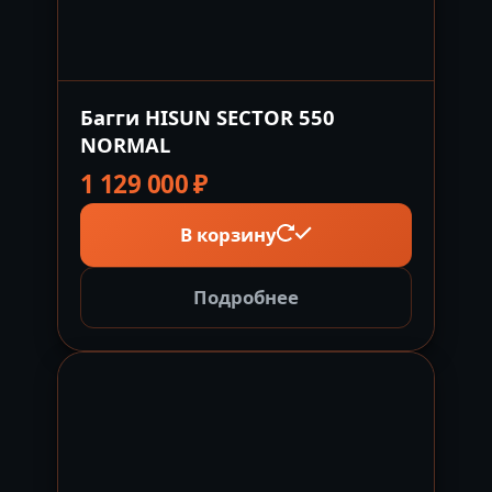
Багги HISUN SECTOR 550
NORMAL
1 129 000
₽
В корзину
Подробнее