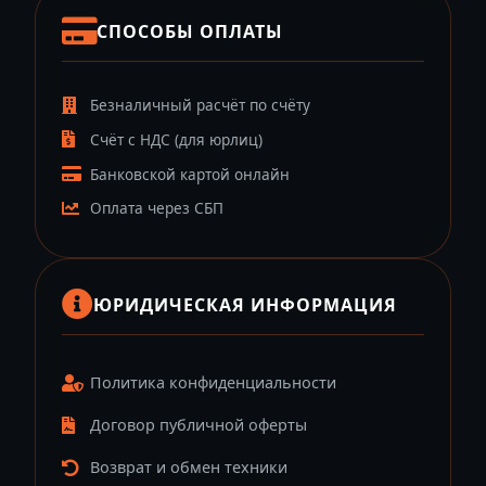
СПОСОБЫ ОПЛАТЫ
Безналичный расчёт по счёту
Счёт с НДС (для юрлиц)
Банковской картой онлайн
Оплата через СБП
ЮРИДИЧЕСКАЯ ИНФОРМАЦИЯ
Политика конфиденциальности
Договор публичной оферты
Возврат и обмен техники