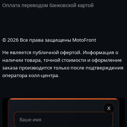
Оплата переводом банковской картой
© 2026 Все права защищены MotoFront
Не является публичной офертой. Информация о
наличии товара, точной стоимости и оформление
заказа производится только после подтверждения
оператора колл-центра.
X