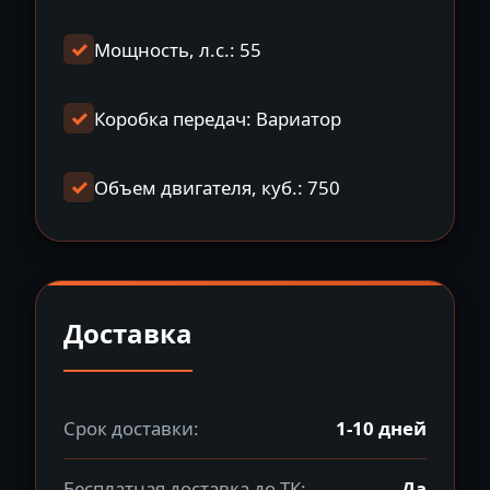
Мощность, л.с.: 55
Коробка передач: Вариатор
Объем двигателя, куб.: 750
Доставка
Срок доставки:
1-10 дней
Бесплатная доставка до ТК:
Да