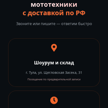
мототехники
с доставкой по РФ
Звоните или пишите — ответим быстро
Шоурум и склад
г. Тула, ул. Щегловская Засека, 31
Посещение по предварительной записи