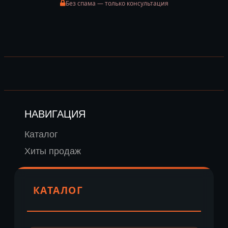
Без спама — только консультация
НАВИГАЦИЯ
Каталог
Хиты продаж
КАТАЛОГ