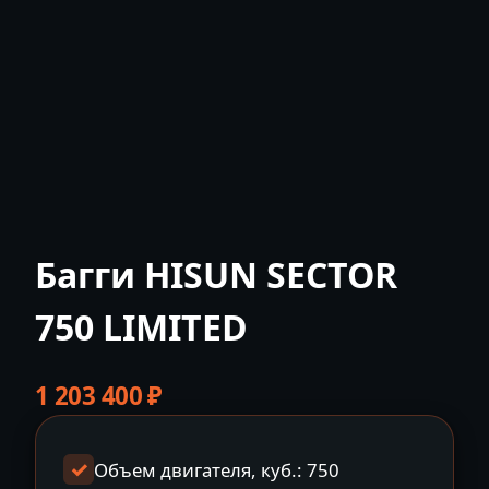
Багги HISUN SECTOR
750 LIMITED
1 203 400
₽
Объем двигателя, куб.: 750