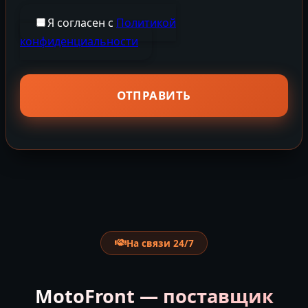
Я согласен с
Политикой
конфиденциальности
На связи 24/7
MotoFront — поставщик