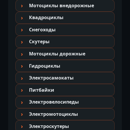
Мотоциклы внедорожные
Квадроциклы
Снегоходы
Скутеры
Мотоциклы дорожные
Гидроциклы
Электросамокаты
Питбайки
Электровелосипеды
Электромотоциклы
Электроскутеры