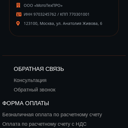
ООО «МотоТехПРО»
ИНН 9703245762 / КПП 770301001
123100, Москва, ул. Анатолия Живова, 6
ОБРАТНАЯ СВЯЗЬ
Консультация
Обратный звонок
ФОРМА ОПЛАТЫ
Безналичная оплата по расчетному счету
Оплата по расчетному счету с НДС