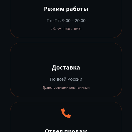
Режим работы
Пн–Пт: 9:00 – 20:00
Сб–Вс: 10:00 – 18:00
Доставка
По всей России
Транспортными компаниями
Отдел продаж