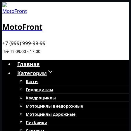
Перейти
к
содержимому
MotoFront
+7 (999) 999-99-99
Пн-Пт 09:00 - 17:00
Главная
Категории
Багги
Гидроциклы
Квадроциклы
Мотоциклы внедорожные
Мотоциклы дорожные
Питбайки
Скутеры