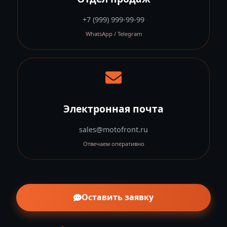
+7 (999) 999-99-99
WhatsApp / Telegram
Электронная почта
sales@motofront.ru
Отвечаем оперативно
Оставить заявку