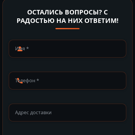
ОСТАЛИСЬ ВОПРОСЫ? С
РАДОСТЬЮ НА НИХ ОТВЕТИМ!