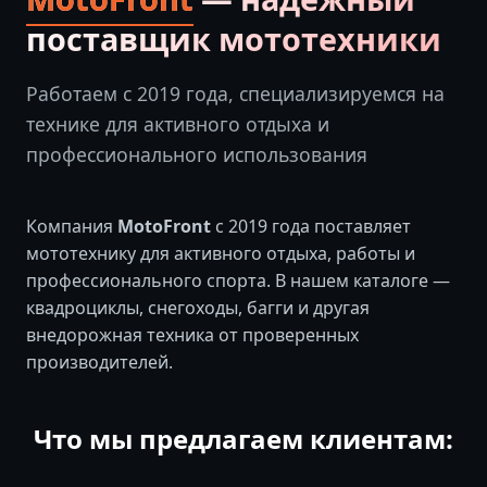
поставщик мототехники
Работаем с 2019 года, специализируемся на
технике для активного отдыха и
профессионального использования
Компания
MotoFront
с 2019 года поставляет
мототехнику для активного отдыха, работы и
профессионального спорта. В нашем каталоге —
квадроциклы, снегоходы, багги и другая
внедорожная техника от проверенных
производителей.
Что мы предлагаем клиентам: