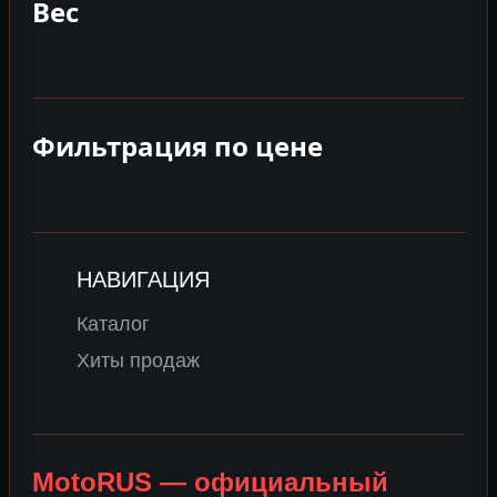
Вес
Фильтрация по цене
НАВИГАЦИЯ
Каталог
Хиты продаж
MotoRUS — официальный