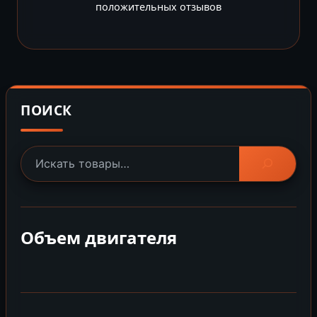
положительных отзывов
ПОИСК
Объем двигателя