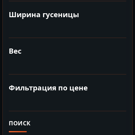
Ширина гусеницы
Вес
Фильтрация по цене
ПОИСК