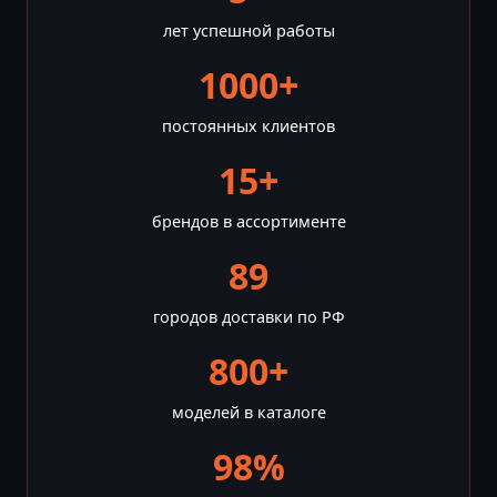
лет успешной работы
1000+
постоянных клиентов
15+
брендов в ассортименте
89
городов доставки по РФ
800+
моделей в каталоге
98%