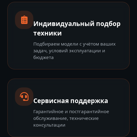
Индивидуальный подбор
техники
Подбираем модели с учётом ваших
задач, условий эксплуатации и
бюджета
Сервисная поддержка
Гарантийное и постгарантийное
обслуживание, технические
консультации