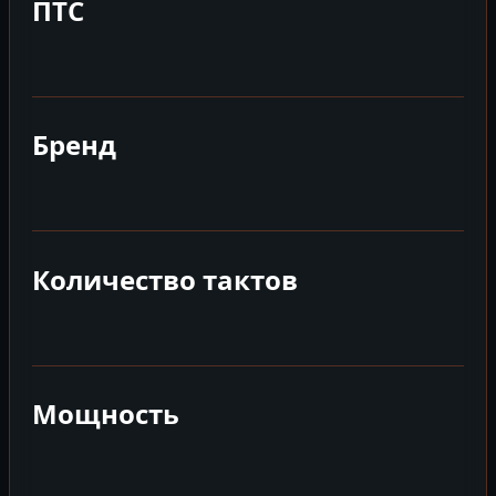
ПТС
Бренд
Количество тактов
Мощность