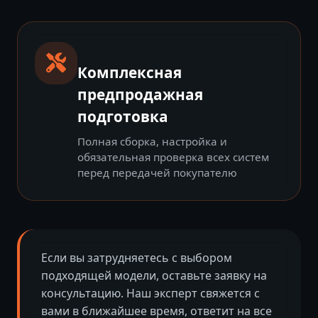
Комплексная
предпродажная
подготовка
Полная сборка, настройка и
обязательная проверка всех систем
перед передачей покупателю
Если вы затрудняетесь с выбором
подходящей модели, оставьте заявку на
консультацию. Наш эксперт свяжется с
вами в ближайшее время, ответит на все