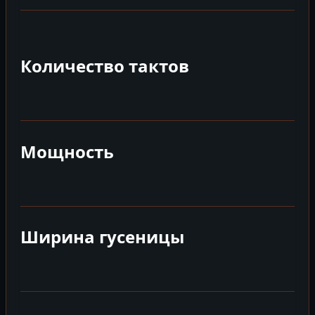
Количество тактов
Мощность
Ширина гусеницы