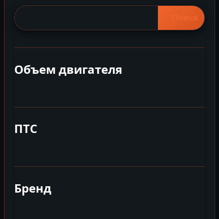
Поиск
Объем двигателя
ПТС
Бренд