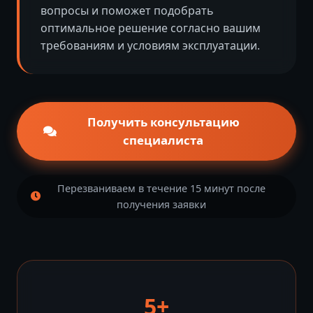
вопросы и поможет подобрать
оптимальное решение согласно вашим
требованиям и условиям эксплуатации.
Получить консультацию
специалиста
Перезваниваем в течение 15 минут после
получения заявки
5+