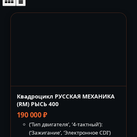
Квадроцикл РУССКАЯ МЕХАНИКА
(RM) РЫСЬ 400
190 000
₽
(‘Тип двигателя’, ‘4-тактный’):
(‘Зажигание’, ‘Электронное CDI’)