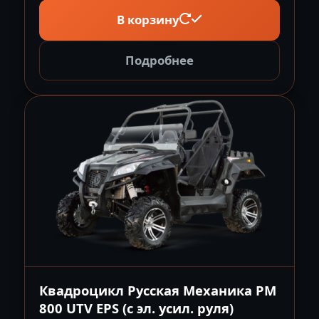
В корзину
Подробнее
Квадроцикл Русская Механика РМ
800 UTV EPS (с эл. усил. руля)